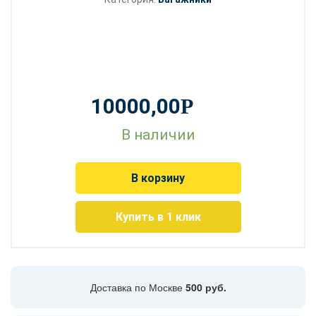
10000,00
Р
В наличии
В корзину
Купить в 1 клик
Доставка по Москве
500 руб.