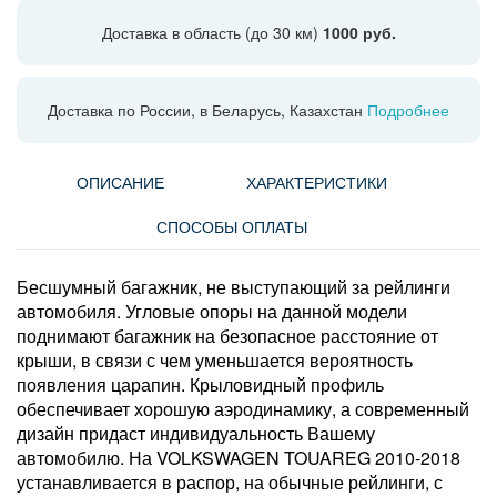
Доставка в область (до 30 км)
1000 руб.
Доставка по России, в Беларусь, Казахстан
Подробнее
ОПИСАНИЕ
ХАРАКТЕРИСТИКИ
СПОСОБЫ ОПЛАТЫ
Бесшумный багажник, не выступающий за рейлинги
автомобиля. Угловые опоры на данной модели
поднимают багажник на безопасное расстояние от
крыши, в связи с чем уменьшается вероятность
появления царапин. Крыловидный профиль
обеспечивает хорошую аэродинамику, а современный
дизайн придаст индивидуальность Вашему
автомобилю. На VOLKSWAGEN TOUAREG 2010-2018
устанавливается в распор, на обычные рейлинги, с