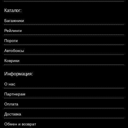
Каталог:
Багажники
Рейлинги
Пороги
Автобоксы
Коврики
Информация:
О нас
Партнерам
Оплата
Доставка
Обмен и возврат