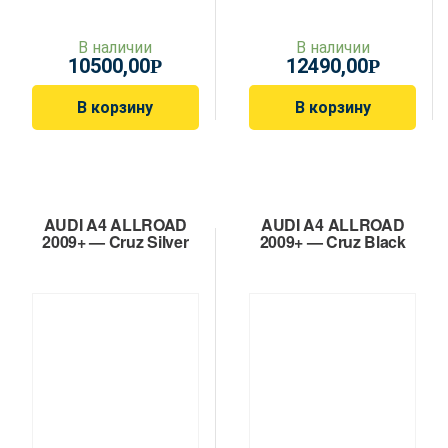
В наличии
В наличии
10500,00
12490,00
Р
Р
В корзину
В корзину
AUDI A4 ALLROAD
AUDI A4 ALLROAD
2009+ — Cruz Silver
2009+ — Cruz Black