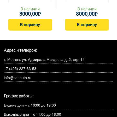
В наличии
В наличии
8000,00
8000,00
Р
Р
В корзину
В корзину
Адрес и телефон:
г. Москва, ул. Адмирала Макарова д. 2, стр. 14
+7 (495) 227-33-53
info@canauto.ru
График работы:
Будние дни – с 10:00 до 19:00
Выходные дни – с 11:00 до 18:00