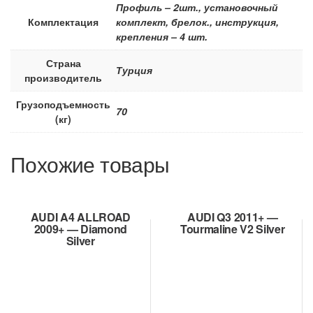
Профиль – 2шт., установочный
Комплектация
комплект, брелок., инструкция,
крепления – 4 шт.
Страна
Турция
производитель
Грузоподъемность
70
(кг)
Похожие товары
AUDI A4 ALLROAD
AUDI Q3 2011+ —
2009+ — Diamond
Tourmaline V2 Silver
Silver