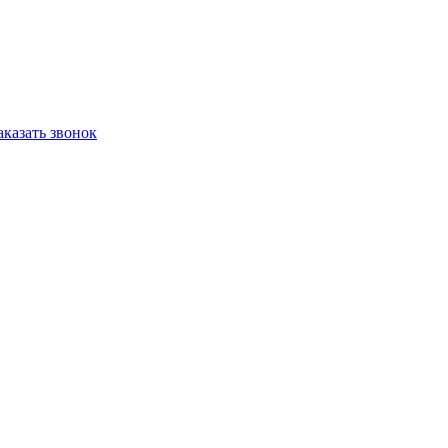
аказать звонок