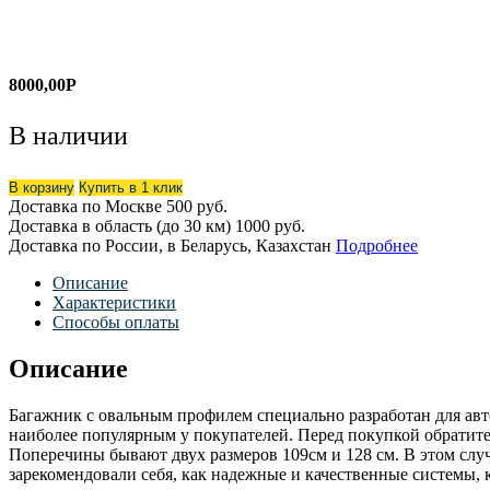
8000,00
Р
В наличии
В корзину
Купить в 1 клик
Доставка по Москве
500 руб.
Доставка в область (до 30 км)
1000 руб.
Доставка по России, в Беларусь, Казахстан
Подробнее
Описание
Характеристики
Способы оплаты
Описание
Багажник с овальным профилем специально разработан для авт
наиболее популярным у покупателей. Перед покупкой обратит
Поперечины бывают двух размеров 109см и 128 см. В этом слу
зарекомендовали себя, как надежные и качественные системы, к