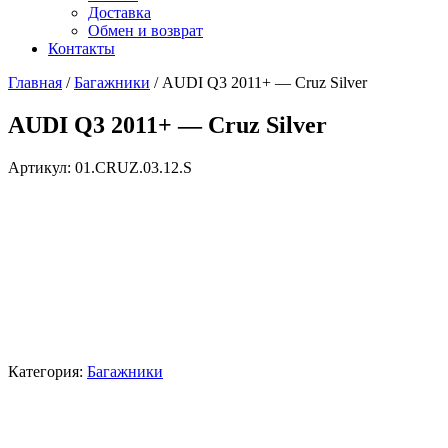
Доставка
Обмен и возврат
Контакты
Главная
/
Багажники
/ AUDI Q3 2011+ — Cruz Silver
AUDI Q3 2011+ — Cruz Silver
Артикул:
01.CRUZ.03.12.S
Категория:
Багажники