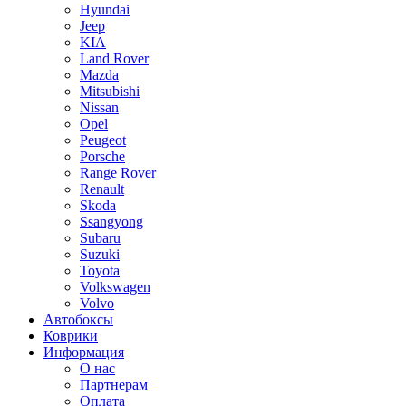
Hyundai
Jeep
KIA
Land Rover
Mazda
Mitsubishi
Nissan
Opel
Peugeot
Porsche
Range Rover
Renault
Skoda
Ssangyong
Subaru
Suzuki
Toyota
Volkswagen
Volvo
Автобоксы
Коврики
Информация
О нас
Партнерам
Оплата