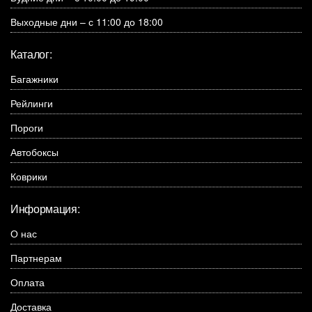
Выходные дни – с 11:00 до 18:00
Каталог:
Багажники
Рейлинги
Пороги
Автобоксы
Коврики
Информация:
О нас
Партнерам
Оплата
Доставка