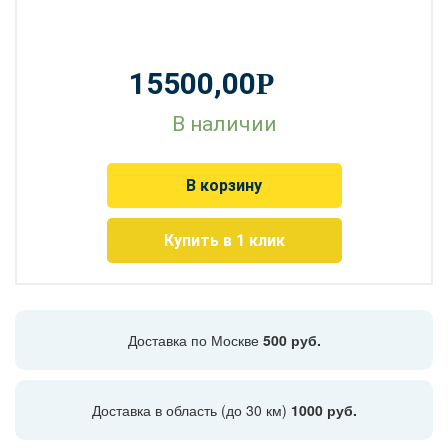
15500,00
Р
В наличии
В корзину
Купить в 1 клик
Доставка по Москве
500 руб.
Доставка в область (до 30 км)
1000 руб.