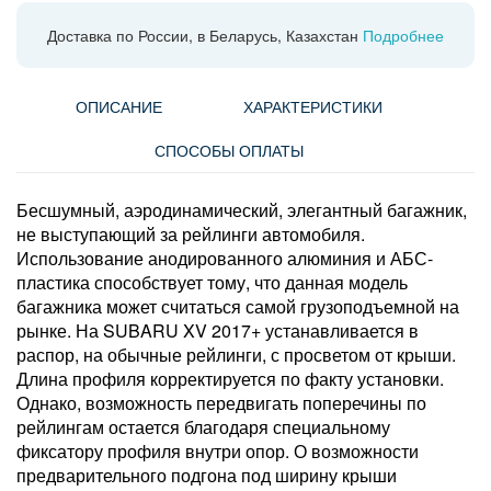
Доставка по России, в Беларусь, Казахстан
Подробнее
ОПИСАНИЕ
ХАРАКТЕРИСТИКИ
СПОСОБЫ ОПЛАТЫ
Бесшумный, аэродинамический, элегантный багажник,
не выступающий за рейлинги автомобиля.
Использование анодированного алюминия и АБС-
пластика способствует тому, что данная модель
багажника может считаться самой грузоподъемной на
рынке. На SUBARU XV 2017+ устанавливается в
распор, на обычные рейлинги, с просветом от крыши.
Длина профиля корректируется по факту установки.
Однако, возможность передвигать поперечины по
рейлингам остается благодаря специальному
фиксатору профиля внутри опор. О возможности
предварительного подгона под ширину крыши