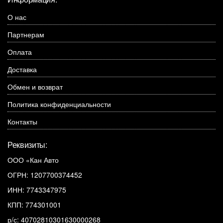
О нас
Партнерам
Оплата
Доставка
Обмен и возврат
Политика конфиденциальности
Контакты
Реквизиты:
ООО «Кан Авто
ОГРН: 1207700374452
ИНН: 7743347975
КПП: 774301001
р/с: 40702810301630000268