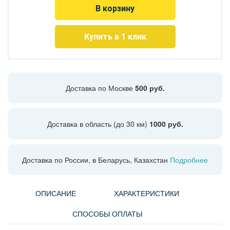
В корзину
Купить в 1 клик
Доставка по Москве
500 руб.
Доставка в область (до 30 км)
1000 руб.
Доставка по России, в Беларусь, Казахстан
Подробнее
ОПИСАНИЕ
ХАРАКТЕРИСТИКИ
СПОСОБЫ ОПЛАТЫ