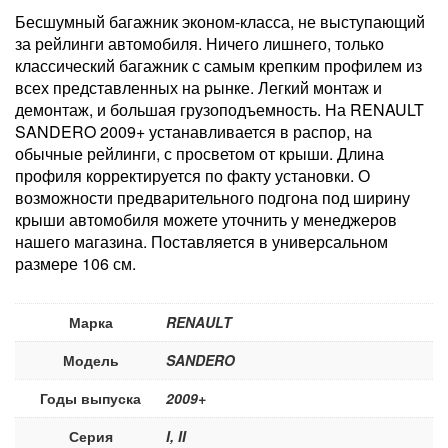
Бесшумный багажник эконом-класса, не выступающий
за рейлинги автомобиля. Ничего лишнего, только
классический багажник с самым крепким профилем из
всех представленных на рынке. Легкий монтаж и
демонтаж, и большая грузоподъемность. На RENAULT
SANDERO 2009+ устанавливается в распор, на
обычные рейлинги, с просветом от крыши. Длина
профиля корректируется по факту установки. О
возможности предварительного подгона под ширину
крыши автомобиля можете уточнить у менеджеров
нашего магазина. Поставляется в универсальном
размере 106 см.
Марка
RENAULT
Модель
SANDERO
Годы выпуска
2009+
Серия
I, II