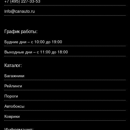
+7 (495) 227-33-53
info@canauto.ru
График работы:
Будние дни – с 10:00 до 19:00
Выходные дни – с 11:00 до 18:00
Каталог:
Багажники
Рейлинги
Пороги
Автобоксы
Коврики
Информация: