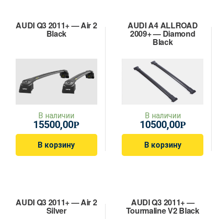
AUDI Q3 2011+ — Air 2
AUDI A4 ALLROAD
Black
2009+ — Diamond
Black
В наличии
В наличии
15500,00
10500,00
Р
Р
В корзину
В корзину
AUDI Q3 2011+ — Air 2
AUDI Q3 2011+ —
Silver
Tourmaline V2 Black