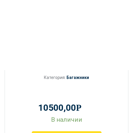
Категория:
Багажники
10500,00
Р
В наличии