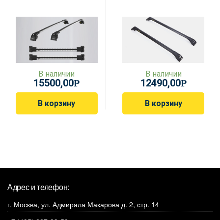
В наличии
В наличии
15500,00
12490,00
Р
Р
В корзину
В корзину
Адрес и телефон:
г. Москва, ул. Адмирала Макарова д. 2, стр. 14