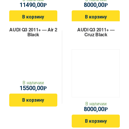
11490,00
8000,00
Р
Р
В корзину
В корзину
AUDI Q3 2011+ — Air 2
AUDI Q3 2011+ —
Black
Cruz Black
В наличии
15500,00
Р
В корзину
В наличии
8000,00
Р
В корзину