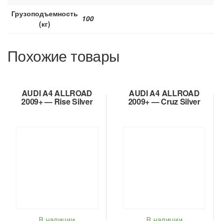
Грузоподъемность
100
(кг)
Похожие товары
AUDI A4 ALLROAD
AUDI A4 ALLROAD
2009+ — Rise Silver
2009+ — Cruz Silver
В наличии
В наличии