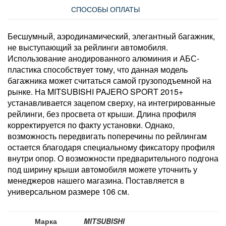
СПОСОБЫ ОПЛАТЫ
Бесшумный, аэродинамический, элегантный багажник,
не выступающий за рейлинги автомобиля.
Использование анодированного алюминия и АБС-
пластика способствует тому, что данная модель
багажника может считаться самой грузоподъемной на
рынке. На MITSUBISHI PAJERO SPORT 2015+
устанавливается зацепом сверху, на интегрированные
рейлинги, без просвета от крыши. Длина профиля
корректируется по факту установки. Однако,
возможность передвигать поперечины по рейлингам
остается благодаря специальному фиксатору профиля
внутри опор. О возможности предварительного подгона
под ширину крыши автомобиля можете уточнить у
менеджеров нашего магазина. Поставляется в
универсальном размере 106 см.
Марка
MITSUBISHI