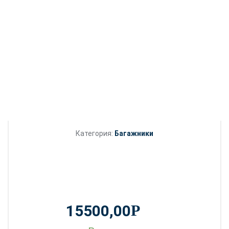
Категория:
Багажники
15500,00
Р