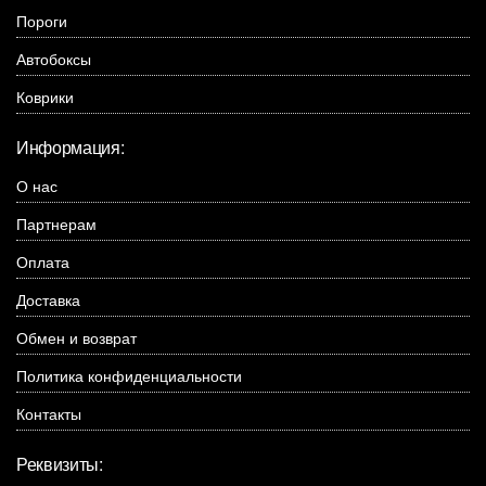
Пороги
Автобоксы
Коврики
Информация:
О нас
Партнерам
Оплата
Доставка
Обмен и возврат
Политика конфиденциальности
Контакты
Реквизиты: