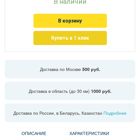
В наличии
В корзину
Купить в 1 клик
Доставка по Москве
500 руб.
Доставка в область (до 30 км)
1000 руб.
Доставка по России, в Беларусь, Казахстан
Подробнее
ОПИСАНИЕ
ХАРАКТЕРИСТИКИ