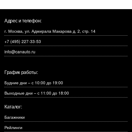
Адрес и телефон:
г. Москва, ул. Адмирала Макарова д. 2, стр. 14
+7 (495) 227-33-53
info@canauto.ru
График работы:
Будние дни – с 10:00 до 19:00
Выходные дни – с 11:00 до 18:00
Каталог:
Багажники
Рейлинги