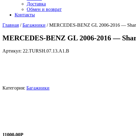
Доставка
Обмен и возврат
Контакты
Главная
/
Багажники
/ MERCEDES-BENZ GL 2006-2016 — Shark
MERCEDES-BENZ GL 2006-2016 — Shar
Артикул:
22.TURSH.07.13.A1.B
Категория:
Багажники
11000,00
Р