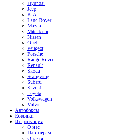
Hyundai
Jeep
KIA
Land Rover
Mazda
Mitsubishi
Nissan
Opel
Peugeot
Porsche
Range Rover
Renault
Skoda
Ssangyong
Subaru
Suzuki
Toyota
Volkswagen
Volvo
Автобоксы
Коврики
Информация
О нас
Партнерам
Оплата