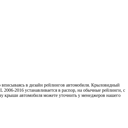
о вписываясь в дизайн рейлингов автомобиля. Крыловидный
006-2016 устанавливается в распор, на обычные рейлинги, с
ину крыши автомобиля можете уточнить у менеджеров нашего