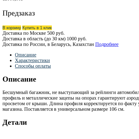
Предзаказ
В корзину
Купить в 1 клик
Доставка по Москве
500 руб.
Доставка в область (до 30 км)
1000 руб.
Доставка по России, в Беларусь, Казахстан
Подробнее
Описание
Характеристики
Способы оплаты
Описание
Бесшумный багажник, не выступающий за рейлинги автомобиля
профиль и металлические зацепы на опорах гарантируют аэро
просветом от крыши. Длина профиля корректируется по факту
магазина. Поставляется в универсальном размере 106 см.
Детали