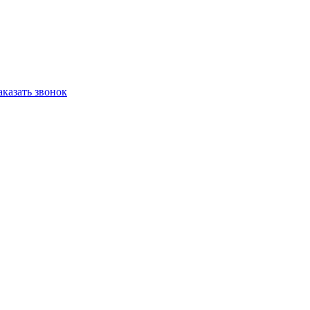
аказать звонок