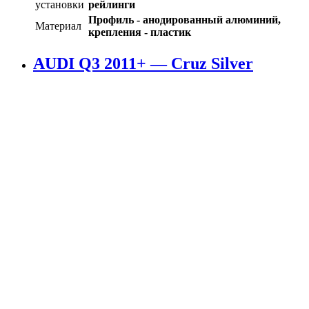
установки
рейлинги
Профиль - анодированный алюминий,
Материал
крепления - пластик
AUDI Q3 2011+ — Cruz Silver