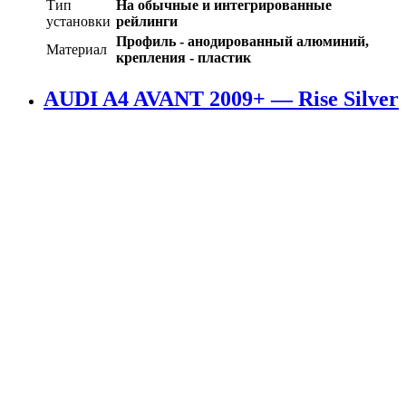
Тип
На обычные и интегрированные
установки
рейлинги
Профиль - анодированный алюминий,
Материал
крепления - пластик
AUDI A4 AVANT 2009+ — Rise Silver