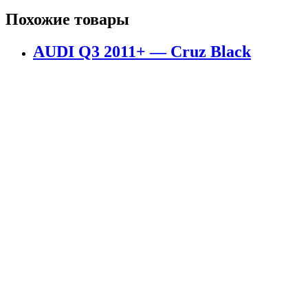
Похожие товары
AUDI Q3 2011+ — Cruz Black