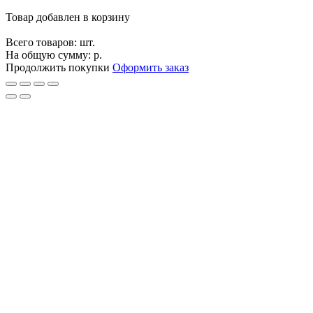
Товар добавлен в корзину
Всего товаров:
шт.
На общую сумму:
р.
Продолжить покупки
Оформить заказ