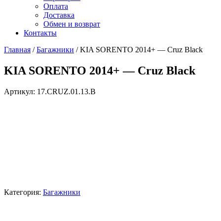
Оплата
Доставка
Обмен и возврат
Контакты
Главная
/
Багажники
/ KIA SORENTO 2014+ — Cruz Black
KIA SORENTO 2014+ — Cruz Black
Артикул:
17.CRUZ.01.13.B
Категория:
Багажники