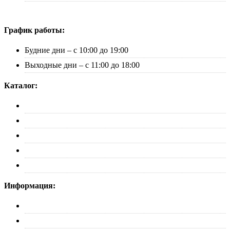
График работы:
Будние дни – с 10:00 до 19:00
Выходные дни – с 11:00 до 18:00
Каталог:
Багажники
Рейлинги
Пороги
Автобоксы
Коврики
Информация:
О нас
Партнерам