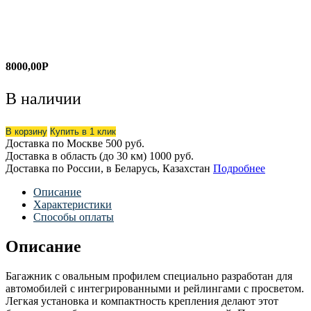
8000,00
Р
В наличии
В корзину
Купить в 1 клик
Доставка по Москве
500 руб.
Доставка в область (до 30 км)
1000 руб.
Доставка по России, в Беларусь, Казахстан
Подробнее
Описание
Характеристики
Способы оплаты
Описание
Багажник с овальным профилем специально разработан для
автомобилей с интегрированными и рейлингами с просветом.
Легкая установка и компактность крепления делают этот