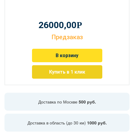
26000,00
Р
Предзаказ
В корзину
Купить в 1 клик
Доставка по Москве
500 руб.
Доставка в область (до 30 км)
1000 руб.