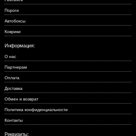
Пороги
Автобоксы
Коврики
Информация:
О нас
Партнерам
Оплата
Доставка
Обмен и возврат
Политика конфиденциальности
Контакты
Реквизиты: