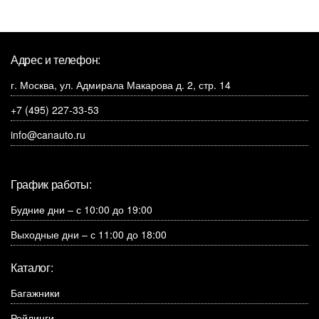
Адрес и телефон:
г. Москва, ул. Адмирала Макарова д. 2, стр. 14
+7 (495) 227-33-53
info@canauto.ru
График работы:
Будние дни – с 10:00 до 19:00
Выходные дни – с 11:00 до 18:00
Каталог:
Багажники
Рейлинги