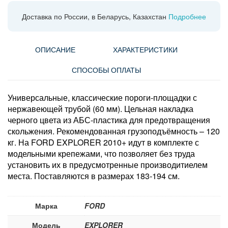
Доставка по России, в Беларусь, Казахстан
Подробнее
ОПИСАНИЕ
ХАРАКТЕРИСТИКИ
СПОСОБЫ ОПЛАТЫ
Универсальные, классические пороги-площадки с
нержавеющей трубой (60 мм). Цельная накладка
черного цвета из АБС-пластика для предотвращения
скольжения. Рекомендованная грузоподъёмность – 120
кг. На FORD EXPLORER 2010+ идут в комплекте с
модельными крепежами, что позволяет без труда
установить их в предусмотренные производитиелем
места. Поставляются в размерах 183-194 см.
Марка
FORD
Модель
EXPLORER