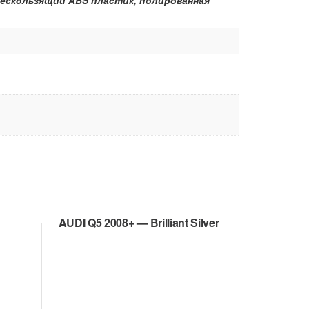
AUDI Q5 2008+ — Brilliant Silver