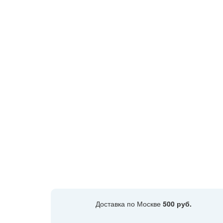
Доставка по Москве
500 руб.