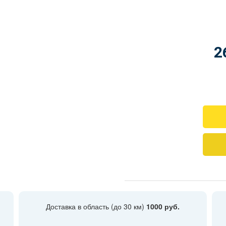
2
Доставка в область (до 30 км)
1000 руб.