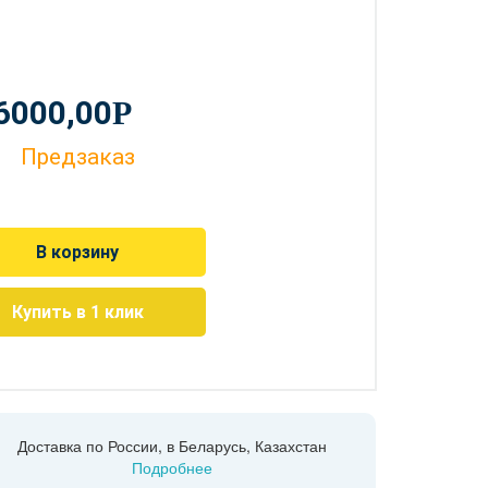
6000,00
Р
Предзаказ
В корзину
Купить в 1 клик
Доставка по России, в Беларусь, Казахстан
Подробнее