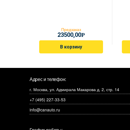
Предзаказ
23500,00
Р
В корзину
Адрес и телефон:
г. Москва, ул. Адмирала Макарова д. 2, стр. 14
+7 (495) 227-33-53
info@canauto.ru
График работы: