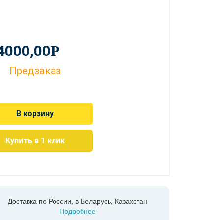
4000,00
Р
Предзаказ
В корзину
Купить в 1 клик
Доставка по России, в Беларусь, Казахстан
Подробнее