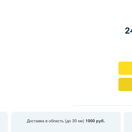
2
Доставка в область (до 30 км)
1000 руб.