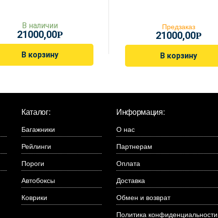
В наличии
Предзаказ
21000,00
Р
21000,00
Р
В корзину
В корзину
Каталог:
Информация:
Багажники
О нас
Рейлинги
Партнерам
Пороги
Оплата
Автобоксы
Доставка
Коврики
Обмен и возврат
Политика конфиденциальности