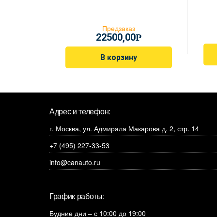
Предзаказ
22500,00
Р
В корзину
Адрес и телефон:
г. Москва, ул. Адмирала Макарова д. 2, стр. 14
+7 (495) 227-33-53
info@canauto.ru
График работы:
Будние дни – с 10:00 до 19:00