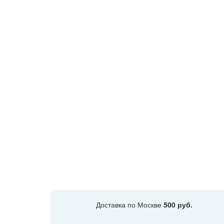
Доставка по Москве
500 руб.