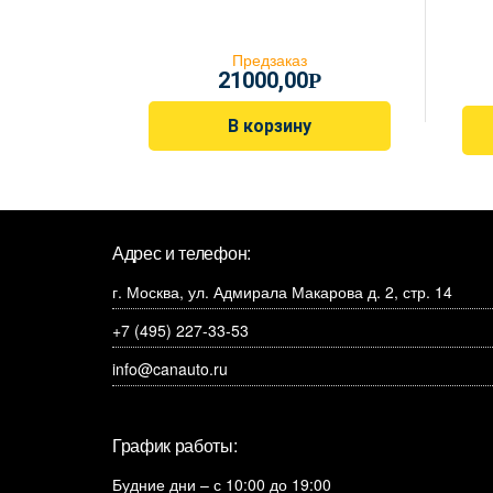
Предзаказ
21000,00
Р
В корзину
Адрес и телефон:
г. Москва, ул. Адмирала Макарова д. 2, стр. 14
+7 (495) 227-33-53
info@canauto.ru
График работы:
Будние дни – с 10:00 до 19:00