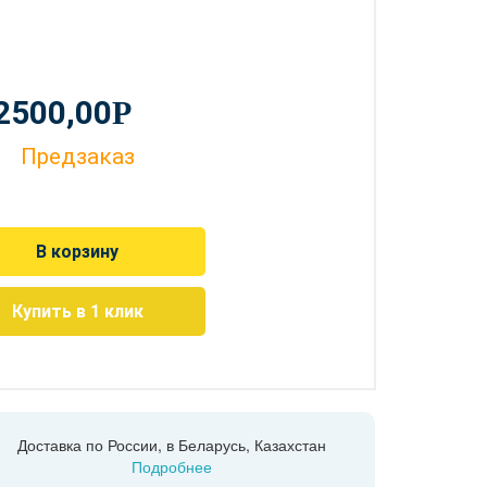
2500,00
Р
Предзаказ
В корзину
Купить в 1 клик
Доставка по России, в Беларусь, Казахстан
Подробнее