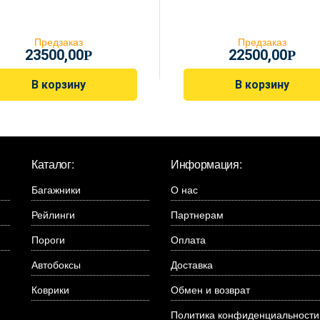
Предзаказ
Предзаказ
23500,00
22500,00
Р
Р
В корзину
В корзину
Каталог:
Информация:
Багажники
О нас
Рейлинги
Партнерам
Пороги
Оплата
Автобоксы
Доставка
Коврики
Обмен и возврат
Политика конфиденциальности