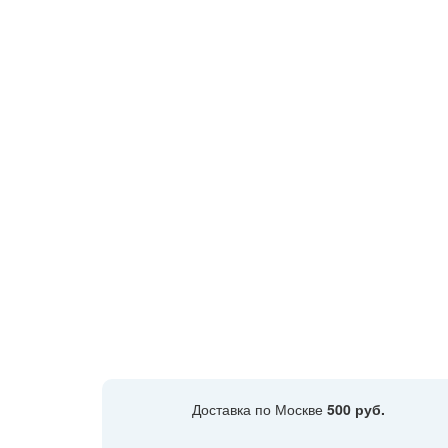
Доставка по Москве
500 руб.