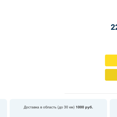
2
Доставка в область (до 30 км)
1000 руб.