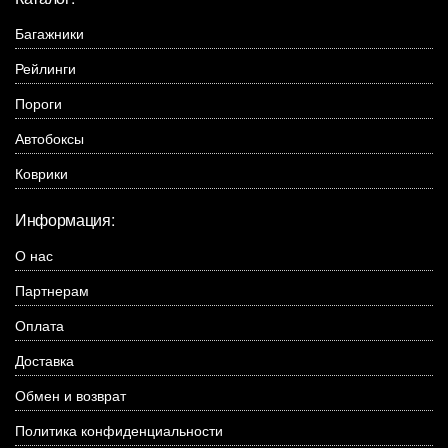
Багажники
Рейлинги
Пороги
Автобоксы
Коврики
Информация:
О нас
Партнерам
Оплата
Доставка
Обмен и возврат
Политика конфиденциальности