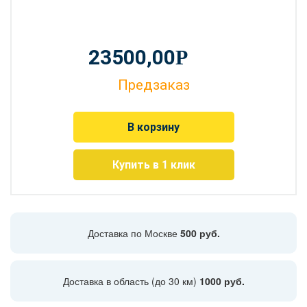
23500,00
Р
Предзаказ
В корзину
Купить в 1 клик
Доставка по Москве
500 руб.
Доставка в область (до 30 км)
1000 руб.