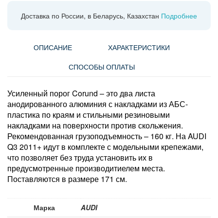
Доставка по России, в Беларусь, Казахстан
Подробнее
ОПИСАНИЕ
ХАРАКТЕРИСТИКИ
СПОСОБЫ ОПЛАТЫ
Усиленный порог Corund – это два листа
анодированного алюминия с накладками из АБС-
пластика по краям и стильными резиновыми
накладками на поверхности против скольжения.
Рекомендованная грузоподъемность – 160 кг. На AUDI
Q3 2011+ идут в комплекте с модельными крепежами,
что позволяет без труда установить их в
предусмотренные производитиелем места.
Поставляются в размере 171 см.
Марка
AUDI