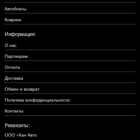
Автобоксы
Коврики
Информация:
О нас
Партнерам
Оплата
Доставка
Обмен и возврат
Политика конфиденциальности
Контакты
Реквизиты:
ООО «Кан Авто