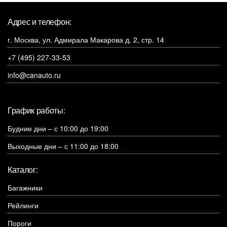
Адрес и телефон:
г. Москва, ул. Адмирала Макарова д. 2, стр. 14
+7 (495) 227-33-53
info@canauto.ru
График работы:
Будние дни – с 10:00 до 19:00
Выходные дни – с 11:00 до 18:00
Каталог:
Багажники
Рейлинги
Пороги