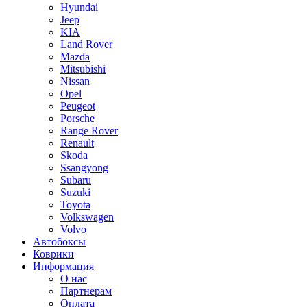
Hyundai
Jeep
KIA
Land Rover
Mazda
Mitsubishi
Nissan
Opel
Peugeot
Porsche
Range Rover
Renault
Skoda
Ssangyong
Subaru
Suzuki
Toyota
Volkswagen
Volvo
Автобоксы
Коврики
Информация
О нас
Партнерам
Оплата