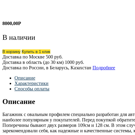
8000,00
Р
В наличии
В корзину
Купить в 1 клик
Доставка по Москве
500 руб.
Доставка в область (до 30 км)
1000 руб.
Доставка по России, в Беларусь, Казахстан
Подробнее
Описание
Характеристики
Способы оплаты
Описание
Багажник с овальным профилем специально разработан для авт
наиболее популярным у покупателей. Перед покупкой обратит
Поперечины бывают двух размеров 109см и 128 см. В этом слу
зарекомендовали себя, как надежные и качественные системы, к