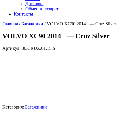
Доставка
Обмен и возврат
Контакты
Главная
/
Багажники
/ VOLVO XC90 2014+ — Cruz Silver
VOLVO XC90 2014+ — Cruz Silver
Артикул:
36.CRUZ.01.15.S
Категория:
Багажники