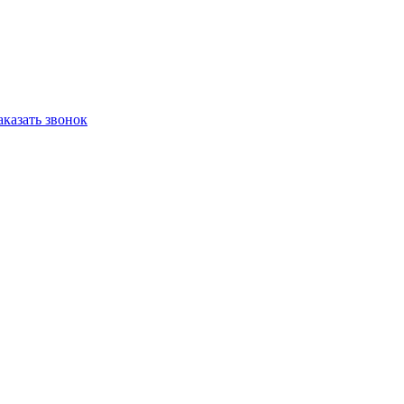
аказать звонок