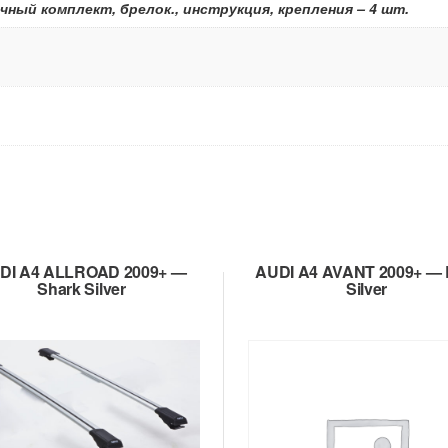
чный комплект, брелок., инструкция, крепления – 4 шт.
DI A4 ALLROAD 2009+ —
AUDI A4 AVANT 2009+ — 
Shark Silver
Silver