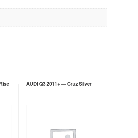
Rise
AUDI Q3 2011+ — Cruz Silver