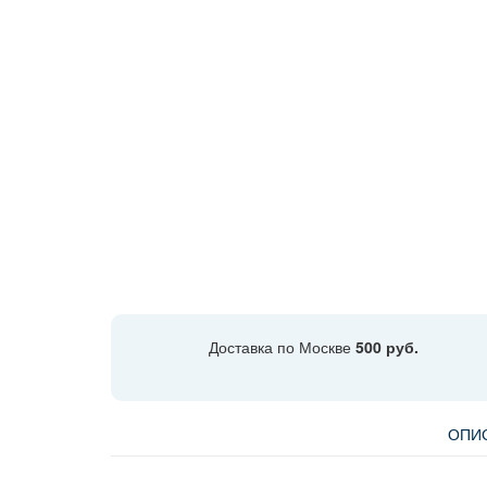
Доставка по Москве
500 руб.
ОПИ