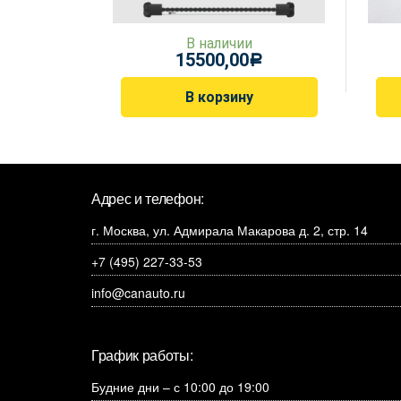
В наличии
15500,00
Р
В корзину
Адрес и телефон:
г. Москва, ул. Адмирала Макарова д. 2, стр. 14
+7 (495) 227-33-53
info@canauto.ru
График работы:
Будние дни – с 10:00 до 19:00