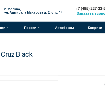
+7 (495) 227-33-
г. Москва,
ул. Адмирала Макарова д. 2, стр. 14
Заказать звон
нги
Пороги
Автобоксы
Коврики
Cruz Black