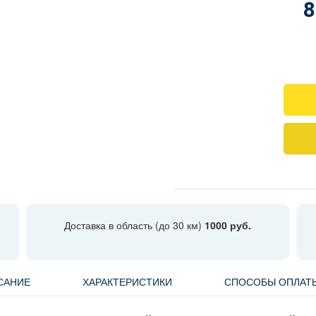
8
Доставка в область (до 30 км)
1000 руб.
САНИЕ
ХАРАКТЕРИСТИКИ
СПОСОБЫ ОПЛАТ