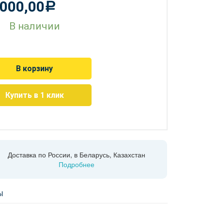
000,00
Р
В наличии
В корзину
Купить в 1 клик
Доставка по России, в Беларусь, Казахстан
Подробнее
Ы