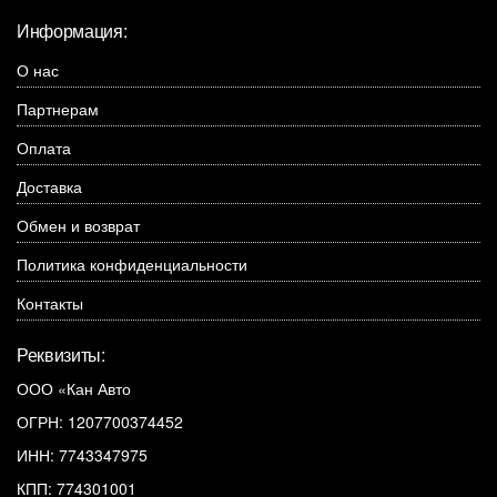
Информация:
О нас
Партнерам
Оплата
Доставка
Обмен и возврат
Политика конфиденциальности
Контакты
Реквизиты:
ООО «Кан Авто
ОГРН: 1207700374452
ИНН: 7743347975
КПП: 774301001