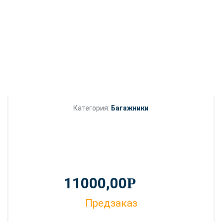
Категория:
Багажники
11000,00
Р
Предзаказ