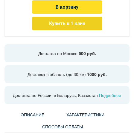
В корзину
Купить в 1 клик
Доставка по Москве
500 руб.
Доставка в область (до 30 км)
1000 руб.
Доставка по России, в Беларусь, Казахстан
Подробнее
ОПИСАНИЕ
ХАРАКТЕРИСТИКИ
СПОСОБЫ ОПЛАТЫ