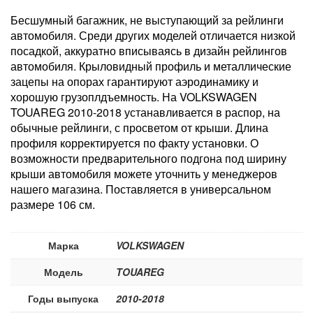
Бесшумный багажник, не выступающий за рейлинги
автомобиля. Среди других моделей отличается низкой
посадкой, аккуратно вписываясь в дизайн рейлингов
автомобиля. Крыловидный профиль и металлические
зацепы на опорах гарантируют аэродинамику и
хорошую грузоплдъемность. На VOLKSWAGEN
TOUAREG 2010-2018 устанавливается в распор, на
обычные рейлинги, с просветом от крыши. Длина
профиля корректируется по факту установки. О
возможности предварительного подгона под ширину
крыши автомобиля можете уточнить у менеджеров
нашего магазина. Поставляется в универсальном
размере 106 см.
Марка
VOLKSWAGEN
Модель
TOUAREG
Годы выпуска
2010-2018