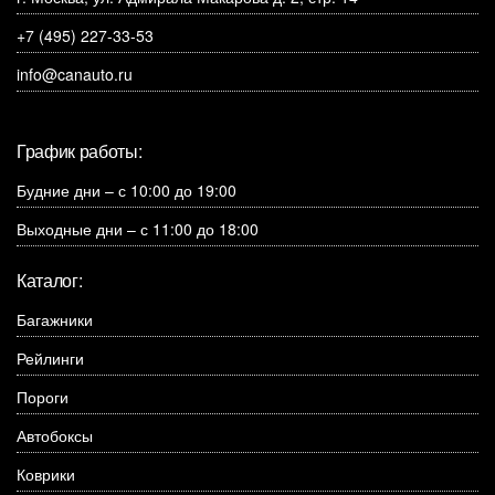
+7 (495) 227-33-53
info@canauto.ru
График работы:
Будние дни – с 10:00 до 19:00
Выходные дни – с 11:00 до 18:00
Каталог:
Багажники
Рейлинги
Пороги
Автобоксы
Коврики