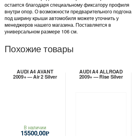
остается благодаря специальному фиксатору профиля
внутри опор. О возможности предварительного подгона
под ширину крыши автомобиля можете уточнить у
менеджеров нашего магазина. Поставляется в
универсальном размере 106 см.
Похожие товары
AUDI A4 AVANT
AUDI A4 ALLROAD
2009+ — Air 2 Silver
2009+ — Rise Silver
В наличии
15500,00
Р