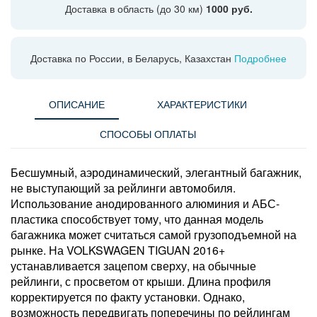
Доставка в область (до 30 км)
1000 руб.
Доставка по России, в Беларусь, Казахстан
Подробнее
ОПИСАНИЕ
ХАРАКТЕРИСТИКИ
СПОСОБЫ ОПЛАТЫ
Бесшумный, аэродинамический, элегантный багажник,
не выступающий за рейлинги автомобиля.
Использование анодированного алюминия и АБС-
пластика способствует тому, что данная модель
багажника может считаться самой грузоподъемной на
рынке. На VOLKSWAGEN TIGUAN 2016+
устанавливается зацепом сверху, на обычные
рейлинги, с просветом от крыши. Длина профиля
корректируется по факту установки. Однако,
возможность передвигать поперечины по рейлингам