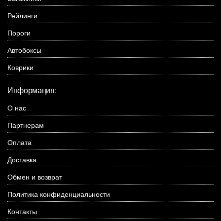
Рейлинги
Пороги
Автобоксы
Коврики
Информация:
О нас
Партнерам
Оплата
Доставка
Обмен и возврат
Политика конфиденциальности
Контакты