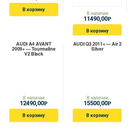
В корзину
В наличии
11490,00
Р
В корзину
AUDI A4 AVANT
AUDI Q3 2011+ — Air 2
2009+ — Tourmaline
Silver
V2 Black
В наличии
В наличии
12490,00
15500,00
Р
Р
В корзину
В корзину