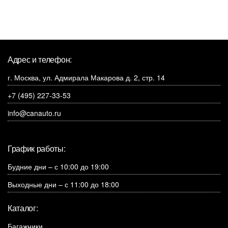
Адрес и телефон:
г. Москва, ул. Адмирала Макарова д. 2, стр. 14
+7 (495) 227-33-53
info@canauto.ru
График работы:
Будние дни – с 10:00 до 19:00
Выходные дни – с 11:00 до 18:00
Каталог:
Багажники