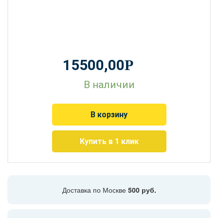
15500,00
Р
В наличии
В корзину
Купить в 1 клик
Доставка по Москве
500 руб.