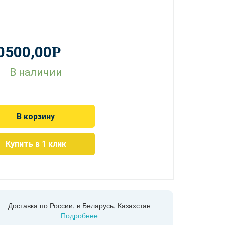
0500,00
Р
В наличии
В корзину
Купить в 1 клик
Доставка по России, в Беларусь, Казахстан
Подробнее