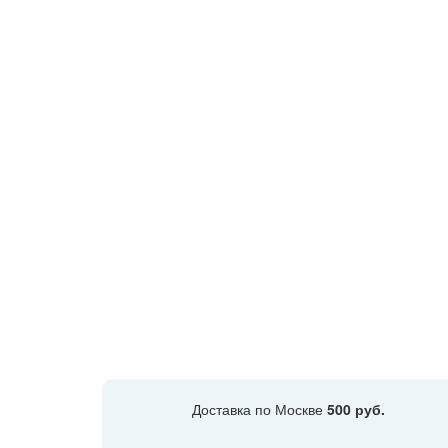
Доставка по Москве
500 руб.