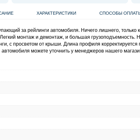
САНИЕ
ХАРАКТЕРИСТИКИ
СПОСОБЫ ОПЛАТ
пающий за рейлинги автомобиля. Ничего лишнего, только 
 Легкий монтаж и демонтаж, и большая грузоподъемность.
нги, с просветом от крыши. Длина профиля корректируется 
 автомобиля можете уточнить у менеджеров нашего магази