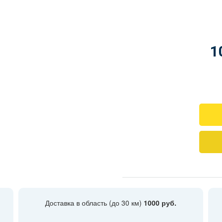
1
Доставка в область (до 30 км)
1000 руб.