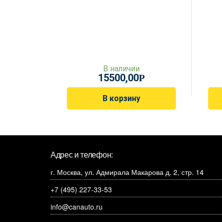
В наличии
15500,00
Р
В корзину
Адрес и телефон:
г. Москва, ул. Адмирала Макарова д. 2, стр. 14
+7 (495) 227-33-53
info@canauto.ru