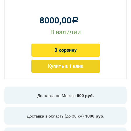
8000,00
Р
В наличии
В корзину
Купить в 1 клик
Доставка по Москве
500 руб.
Доставка в область (до 30 км)
1000 руб.