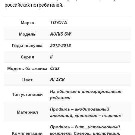
российских потребителей.
Марка
TOYOTA
Модель
AURIS SW
Годы выпуска
2012-2018
Серия
II
Модель багажника
Cruz
Цвет
BLACK
На обычные и интегрированные
Тип установки
рейлинги
Профиль – анодированный
Материал
алюминий, крепления – пластик
Профиль – 2шт., установочный
Комплектация
комплект, брелок., инструкция,