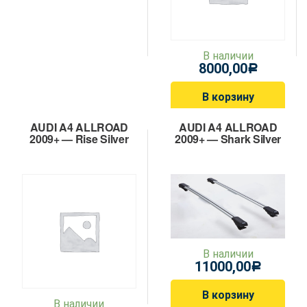
В наличии
8000,00
Р
В корзину
AUDI A4 ALLROAD
AUDI A4 ALLROAD
2009+ — Rise Silver
2009+ — Shark Silver
В наличии
11000,00
Р
В корзину
В наличии