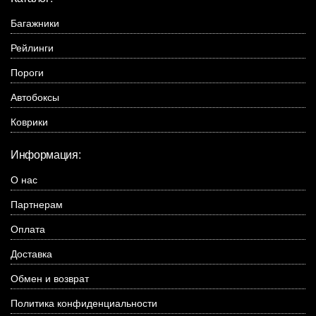
Багажники
Рейлинги
Пороги
Автобоксы
Коврики
Информация:
О нас
Партнерам
Оплата
Доставка
Обмен и возврат
Политика конфиденциальности