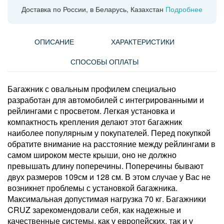
Доставка по России, в Беларусь, Казахстан
Подробнее
ОПИСАНИЕ
ХАРАКТЕРИСТИКИ
СПОСОБЫ ОПЛАТЫ
Багажник с овальным профилем специально
разработан для автомобилей с интегрированными и
рейлингами с просветом. Легкая установка и
компактность крепления делают этот багажник
наиболее популярным у покупателей. Перед покупкой
обратите внимание на расстояние между рейлингами в
самом широком месте крыши, оно не должно
превышать длину поперечины. Поперечины бывают
двух размеров 109см и 128 см. В этом случае у Вас не
возникнет проблемы с установкой багажника.
Максимальная допустимая нагрузка 70 кг. Багажники
CRUZ зарекомендовали себя, как надежные и
качественные системы, как у европейских, так и у