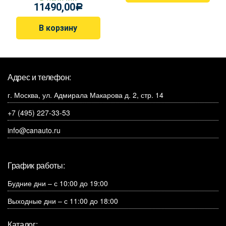
11490,00
Р
В корзину
Адрес и телефон:
г. Москва, ул. Адмирала Макарова д. 2, стр. 14
+7 (495) 227-33-53
info@canauto.ru
График работы:
Будние дни – с 10:00 до 19:00
Выходные дни – с 11:00 до 18:00
Каталог: