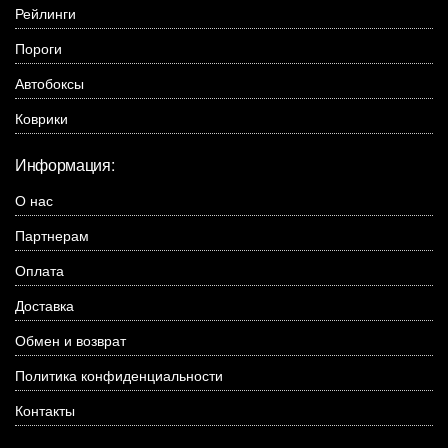
Рейлинги
Пороги
Автобоксы
Коврики
Информация:
О нас
Партнерам
Оплата
Доставка
Обмен и возврат
Политика конфиденциальности
Контакты