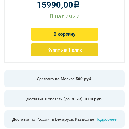
15990,00
Р
В наличии
В корзину
Купить в 1 клик
Доставка по Москве
500 руб.
Доставка в область (до 30 км)
1000 руб.
Доставка по России, в Беларусь, Казахстан
Подробнее