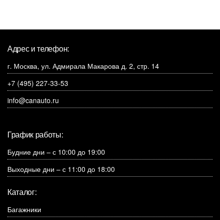
Адрес и телефон:
г. Москва, ул. Адмирала Макарова д. 2, стр. 14
+7 (495) 227-33-53
info@canauto.ru
График работы:
Будние дни – с 10:00 до 19:00
Выходные дни – с 11:00 до 18:00
Каталог:
Багажники