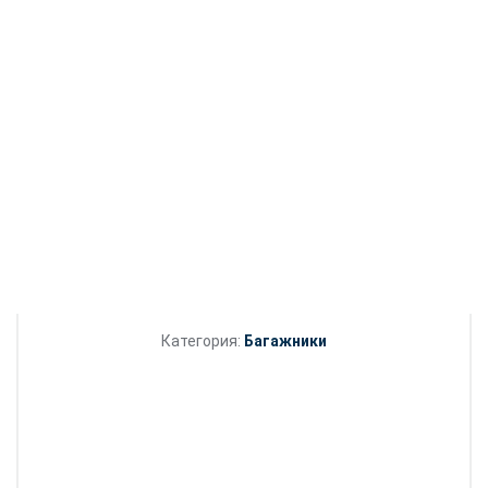
Категория:
Багажники