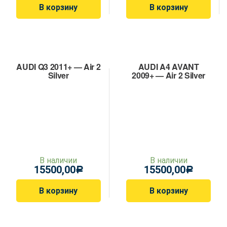
В корзину
В корзину
AUDI Q3 2011+ — Air 2
AUDI A4 AVANT
Silver
2009+ — Air 2 Silver
В наличии
В наличии
15500,00
15500,00
Р
Р
В корзину
В корзину