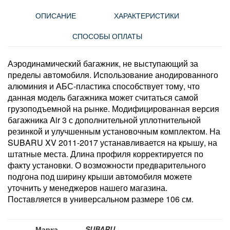
ОПИСАНИЕ
ХАРАКТЕРИСТИКИ
СПОСОБЫ ОПЛАТЫ
Аэродинамический багажник, не выступающий за
пределы автомобиля. Использование анодированного
алюминия и АБС-пластика способствует тому, что
данная модель багажника может считаться самой
грузоподъемной на рынке. Модифицированная версия
багажника Air 3 с дополнительной уплотнительной
резинкой и улучшенным установочным комплектом. На
SUBARU XV 2011-2017 устанавливается на крышу, на
штатные места. Длина профиля корректируется по
факту установки. О возможности предварительного
подгона под ширину крыши автомобиля можете
уточнить у менеджеров нашего магазина.
Поставляется в универсальном размере 106 см.
Марка
SUBARU