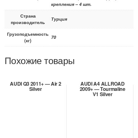
крепления – 4 шт.
Страна
Турция
производитель
Грузоподъемность
70
(кг)
Похожие товары
AUDI Q3 2011+ — Air 2
AUDI A4 ALLROAD
Silver
2009+ — Tourmaline
V1 Silver