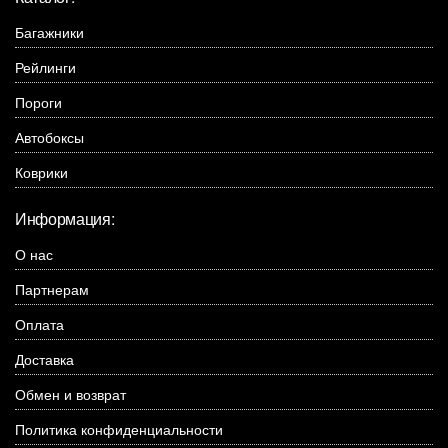
Багажники
Рейлинги
Пороги
Автобоксы
Коврики
Информация:
О нас
Партнерам
Оплата
Доставка
Обмен и возврат
Политика конфиденциальности