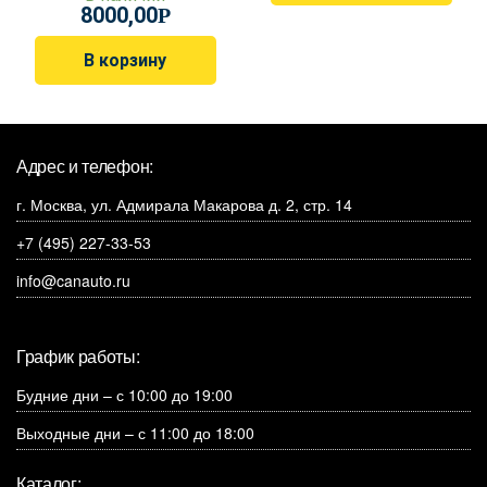
8000,00
Р
В корзину
Адрес и телефон:
г. Москва, ул. Адмирала Макарова д. 2, стр. 14
+7 (495) 227-33-53
info@canauto.ru
График работы:
Будние дни – с 10:00 до 19:00
Выходные дни – с 11:00 до 18:00
Каталог: