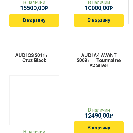
В наличии
В наличии
15500,00
10000,00
Р
Р
В корзину
В корзину
AUDI Q3 2011+ —
AUDI A4 AVANT
Cruz Black
2009+ — Tourmaline
V2 Silver
В наличии
12490,00
Р
В корзину
В наличии