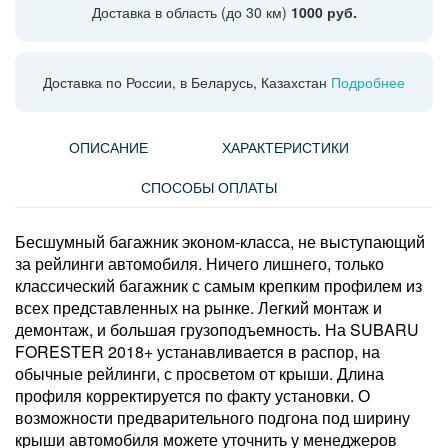
Доставка в область (до 30 км)
1000 руб.
Доставка по России, в Беларусь, Казахстан
Подробнее
ОПИСАНИЕ
ХАРАКТЕРИСТИКИ
СПОСОБЫ ОПЛАТЫ
Бесшумный багажник эконом-класса, не выступающий
за рейлинги автомобиля. Ничего лишнего, только
классический багажник с самым крепким профилем из
всех представленных на рынке. Легкий монтаж и
демонтаж, и большая грузоподъемность. На SUBARU
FORESTER 2018+ устанавливается в распор, на
обычные рейлинги, с просветом от крыши. Длина
профиля корректируется по факту установки. О
возможности предварительного подгона под ширину
крыши автомобиля можете уточнить у менеджеров