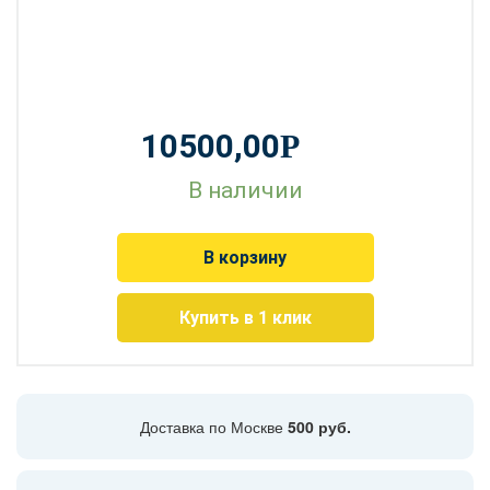
10500,00
Р
В наличии
В корзину
Купить в 1 клик
Доставка по Москве
500 руб.