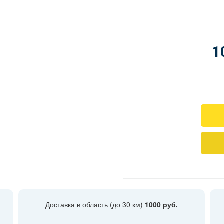
1
Доставка в область (до 30 км)
1000 руб.