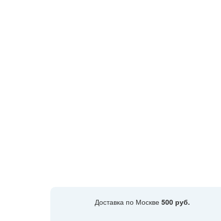
Доставка по Москве
500 руб.