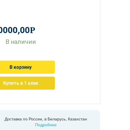
0000,00
Р
В наличии
В корзину
Купить в 1 клик
Доставка по России, в Беларусь, Казахстан
Подробнее