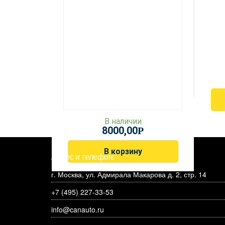
В наличии
8000,00
Р
В корзину
Адрес и телефон:
г. Москва, ул. Адмирала Макарова д. 2, стр. 14
+7 (495) 227-33-53
info@canauto.ru