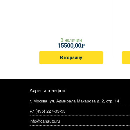
В наличии
15500,00
Р
В корзину
Адрес и телефон:
г. Москва, ул. Адмирала Макарова д. 2, стр. 14
+7 (495) 227-33-53
info@canauto.ru