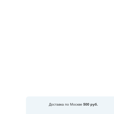
Доставка по Москве
500 руб.