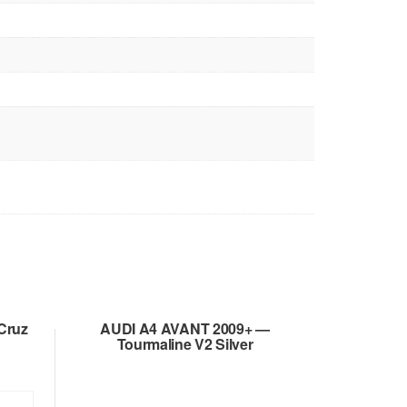
Cruz
AUDI A4 AVANT 2009+ —
Tourmaline V2 Silver