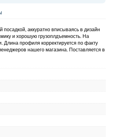
Ы
 посадкой, аккуратно вписываясь в дизайн
мику и хорошую грузоплдъемность. На
. Длина профиля корректируется по факту
менеджеров нашего магазина. Поставляется в