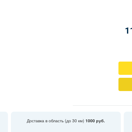
1
Доставка в область (до 30 км)
1000 руб.