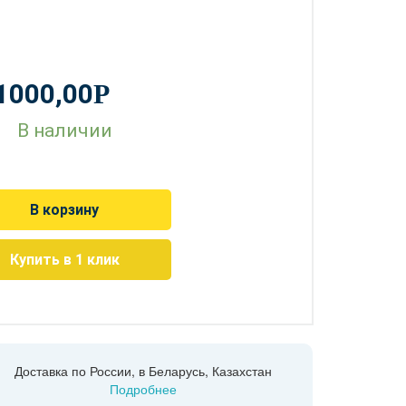
1000,00
Р
В наличии
В корзину
Купить в 1 клик
Доставка по России, в Беларусь, Казахстан
Подробнее