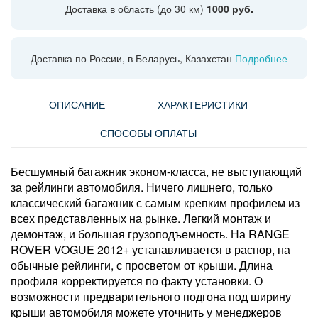
Доставка в область (до 30 км)
1000 руб.
Доставка по России, в Беларусь, Казахстан
Подробнее
ОПИСАНИЕ
ХАРАКТЕРИСТИКИ
СПОСОБЫ ОПЛАТЫ
Бесшумный багажник эконом-класса, не выступающий
за рейлинги автомобиля. Ничего лишнего, только
классический багажник с самым крепким профилем из
всех представленных на рынке. Легкий монтаж и
демонтаж, и большая грузоподъемность. На RANGE
ROVER VOGUE 2012+ устанавливается в распор, на
обычные рейлинги, с просветом от крыши. Длина
профиля корректируется по факту установки. О
возможности предварительного подгона под ширину
крыши автомобиля можете уточнить у менеджеров