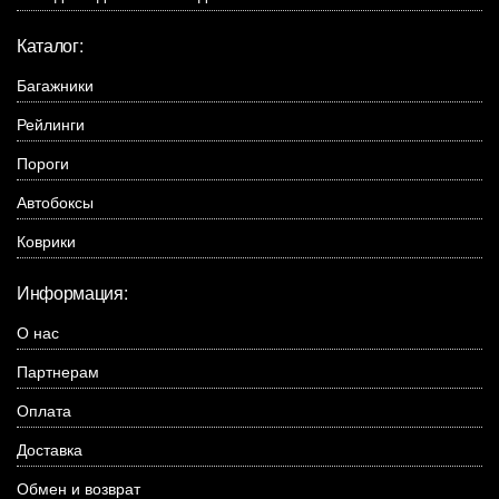
Каталог:
Багажники
Рейлинги
Пороги
Автобоксы
Коврики
Информация:
О нас
Партнерам
Оплата
Доставка
Обмен и возврат