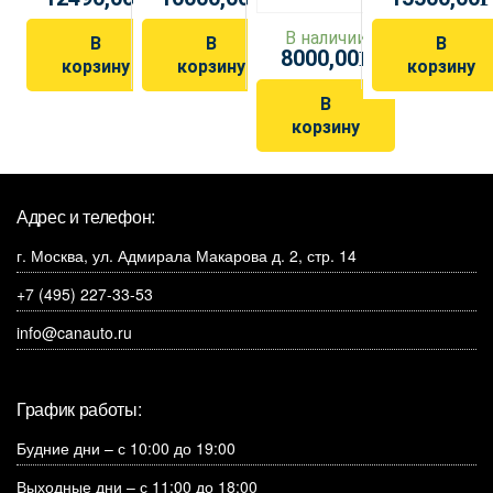
В наличии
В
В
В
8000,00
Р
корзину
корзину
корзину
В
корзину
Адрес и телефон:
г. Москва, ул. Адмирала Макарова д. 2, стр. 14
+7 (495) 227-33-53
info@canauto.ru
График работы:
Будние дни – с 10:00 до 19:00
Выходные дни – с 11:00 до 18:00