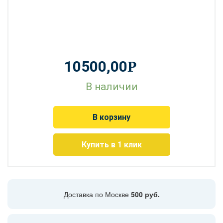
10500,00
Р
В наличии
В корзину
Купить в 1 клик
Доставка по Москве
500 руб.