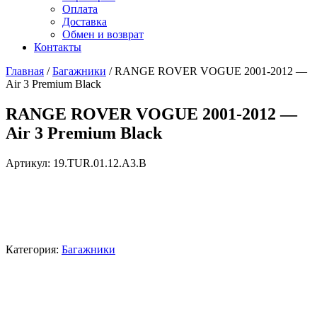
Оплата
Доставка
Обмен и возврат
Контакты
Главная
/
Багажники
/ RANGE ROVER VOGUE 2001-2012 —
Air 3 Premium Black
RANGE ROVER VOGUE 2001-2012 —
Air 3 Premium Black
Артикул:
19.TUR.01.12.A3.B
Категория:
Багажники