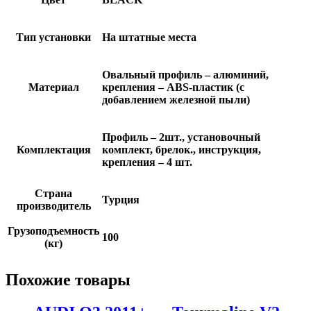
Тип установки
На штатные места
Овальный профиль – алюминий,
Материал
крепления – ABS-пластик (с
добавлением железной пыли)
Профиль – 2шт., установочный
Комплектация
комплект, брелок., инструкция,
крепления – 4 шт.
Страна
Турция
производитель
Грузоподъемность
100
(кг)
Похожие товары