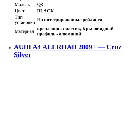
Модель
Q3
Цвет
BLACK
Тип
На интегрированные рейлинги
установки
крепления - пластик, Крыловидный
Материал
профиль - алюминий
AUDI A4 ALLROAD 2009+ — Cruz
Silver