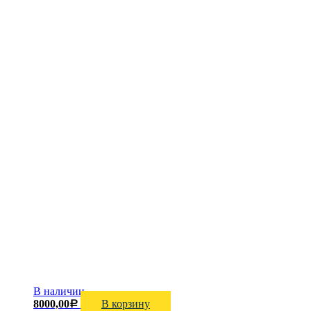
В наличии
8000,00
В корзину
Р