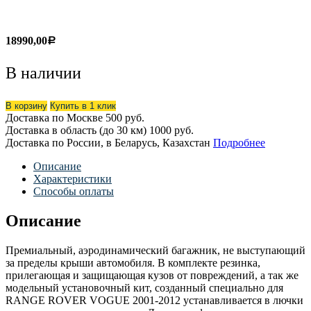
18990,00
Р
В наличии
В корзину
Купить в 1 клик
Доставка по Москве
500 руб.
Доставка в область (до 30 км)
1000 руб.
Доставка по России, в Беларусь, Казахстан
Подробнее
Описание
Характеристики
Способы оплаты
Описание
Премиальный, аэродинамический багажник, не выступающий
за пределы крыши автомобиля. В комплекте резинка,
прилегающая и защищающая кузов от повреждений, а так же
модельный установочный кит, созданный специально для
RANGE ROVER VOGUE 2001-2012 устанавливается в лючки