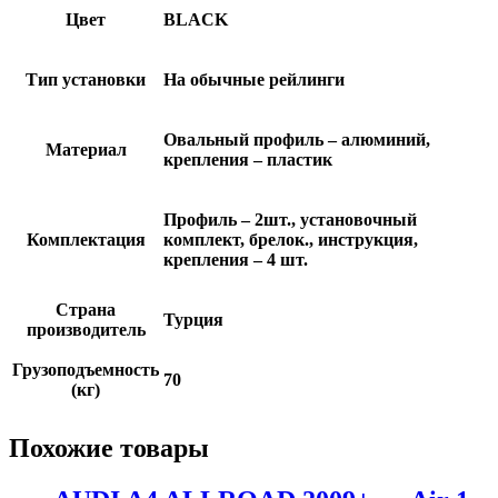
Цвет
BLACK
Тип установки
На обычные рейлинги
Овальный профиль – алюминий,
Материал
крепления – пластик
Профиль – 2шт., установочный
Комплектация
комплект, брелок., инструкция,
крепления – 4 шт.
Страна
Турция
производитель
Грузоподъемность
70
(кг)
Похожие товары