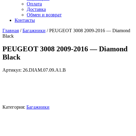
Оплата
Доставка
Обмен и возврат
Контакты
Главная
/
Багажники
/ PEUGEOT 3008 2009-2016 — Diamond
Black
PEUGEOT 3008 2009-2016 — Diamond
Black
Артикул:
26.DIAM.07.09.A1.B
Категория:
Багажники