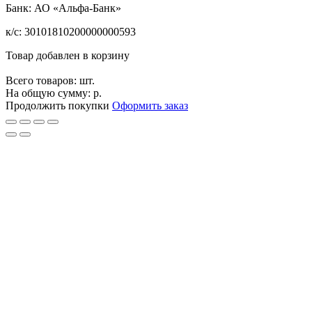
Банк: АО «Альфа-Банк»
к/с: 30101810200000000593
Товар добавлен в корзину
Всего товаров:
шт.
На общую сумму:
р.
Продолжить покупки
Оформить заказ