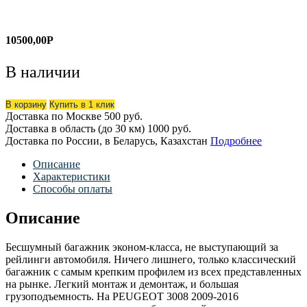
10500,00
Р
В наличии
В корзину
Купить в 1 клик
Доставка по Москве
500 руб.
Доставка в область (до 30 км)
1000 руб.
Доставка по России, в Беларусь, Казахстан
Подробнее
Описание
Характеристики
Способы оплаты
Описание
Бесшумный багажник эконом-класса, не выступающий за
рейлинги автомобиля. Ничего лишнего, только классический
багажник с самым крепким профилем из всех представленных
на рынке. Легкий монтаж и демонтаж, и большая
грузоподъемность. На PEUGEOT 3008 2009-2016