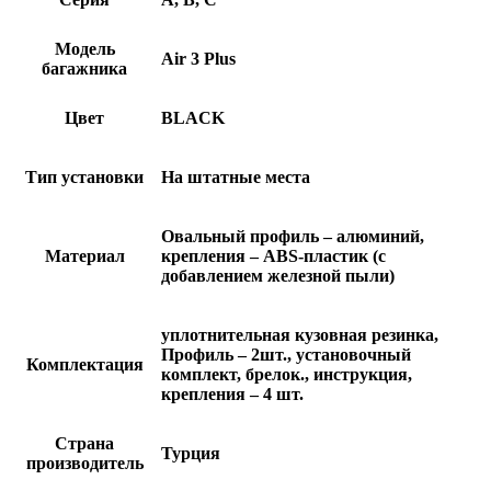
Модель
Air 3 Plus
багажника
Цвет
BLACK
Тип установки
На штатные места
Овальный профиль – алюминий,
Материал
крепления – ABS-пластик (с
добавлением железной пыли)
уплотнительная кузовная резинка,
Профиль – 2шт., установочный
Комплектация
комплект, брелок., инструкция,
крепления – 4 шт.
Страна
Турция
производитель