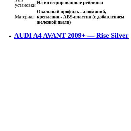
На интегрированные рейлинги
установки
Овальный профиль - алюминий,
Материал
крепления - ABS-пластик (с добавлением
железной пыли)
AUDI A4 AVANT 2009+ — Rise Silver