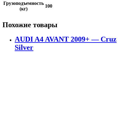
Грузоподъемность
100
(кг)
Похожие товары
AUDI A4 AVANT 2009+ — Cruz
Silver