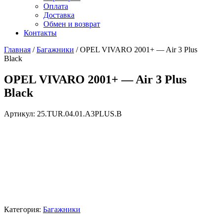
Оплата
Доставка
Обмен и возврат
Контакты
Главная
/
Багажники
/ OPEL VIVARO 2001+ — Air 3 Plus
Black
OPEL VIVARO 2001+ — Air 3 Plus
Black
Артикул:
25.TUR.04.01.A3PLUS.B
Категория:
Багажники