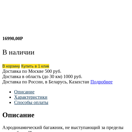
16990,00
Р
В наличии
В корзину
Купить в 1 клик
Доставка по Москве
500 руб.
Доставка в область (до 30 км)
1000 руб.
Доставка по России, в Беларусь, Казахстан
Подробнее
Описание
Характеристики
Способы оплаты
Описание
Аэродинамический багажник, не выступающий за пределы