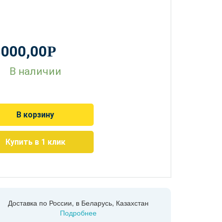
8000,00
Р
В наличии
В корзину
Купить в 1 клик
Доставка по России, в Беларусь, Казахстан
Подробнее