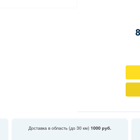
Доставка в область (до 30 км)
1000 руб.