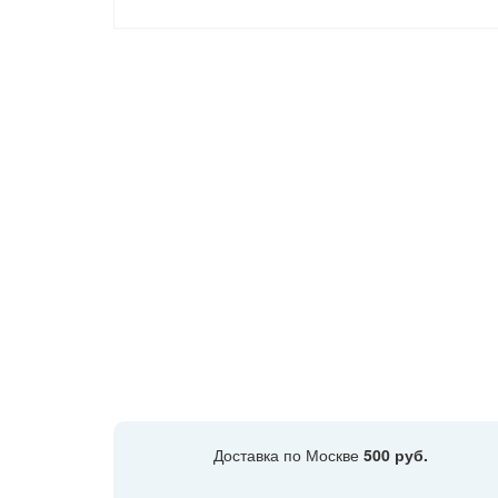
Доставка по Москве
500 руб.