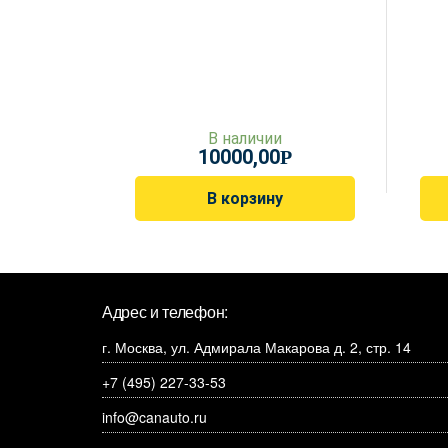
В наличии
10000,00
Р
В корзину
Адрес и телефон:
г. Москва, ул. Адмирала Макарова д. 2, стр. 14
+7 (495) 227-33-53
info@canauto.ru