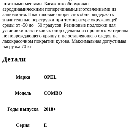
штатными местами. Багажник оборудован
аэродинамическими поперечинами,изготовленными из
аллюминия. Пластиковые опоры способны выдержать
значительные перегрузки при температуре окружающей
среды от -50 до +50 градусов. Резиновые подложки для
установки пластиковых опор сделаны из прочного материала
не повреждающего крышу и не оставляющего следов на
лакокрасочном покрытии кузова. Максимальная допустимая
нагрузка 70 кг
Детали
Марка
OPEL
Модель
COMBO
Годы выпуска
2018+
Серия
E