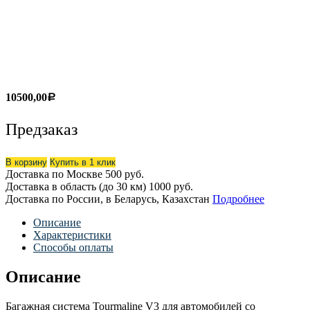
10500,00
Р
Предзаказ
В корзину
Купить в 1 клик
Доставка по Москве
500 руб.
Доставка в область (до 30 км)
1000 руб.
Доставка по России, в Беларусь, Казахстан
Подробнее
Описание
Характеристики
Способы оплаты
Описание
Багажная система Tourmaline V3 для автомобилей со