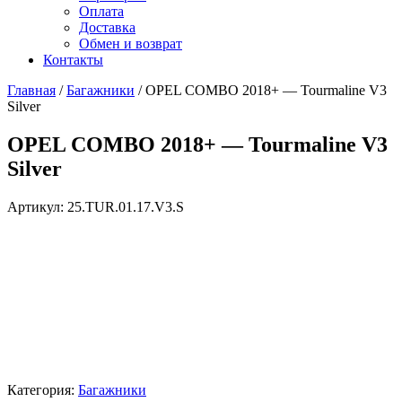
Оплата
Доставка
Обмен и возврат
Контакты
Главная
/
Багажники
/ OPEL COMBO 2018+ — Tourmaline V3
Silver
OPEL COMBO 2018+ — Tourmaline V3
Silver
Артикул:
25.TUR.01.17.V3.S
Категория:
Багажники