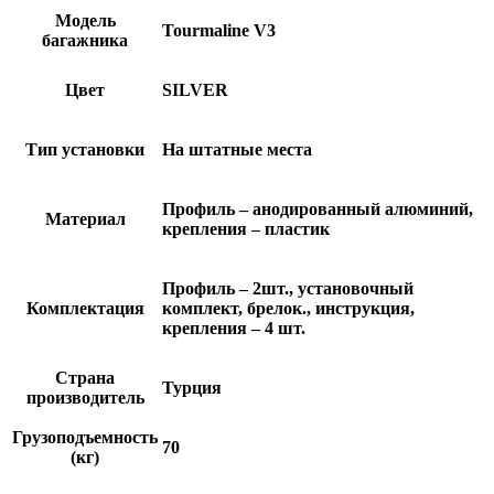
Модель
Tourmaline V3
багажника
Цвет
SILVER
Тип установки
На штатные места
Профиль – анодированный алюминий,
Материал
крепления – пластик
Профиль – 2шт., установочный
Комплектация
комплект, брелок., инструкция,
крепления – 4 шт.
Страна
Турция
производитель
Грузоподъемность
70
(кг)