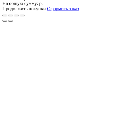
На общую сумму:
р.
Продолжить покупки
Оформить заказ