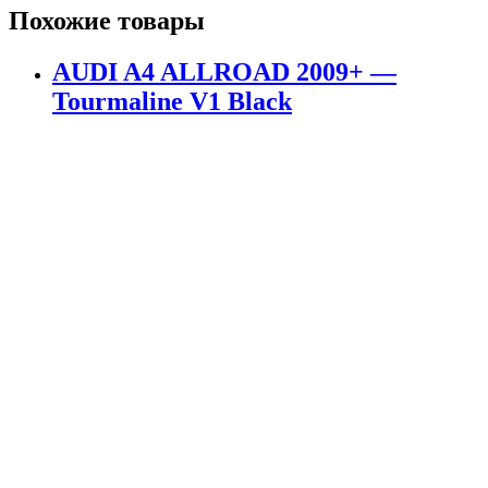
Похожие товары
AUDI A4 ALLROAD 2009+ —
Tourmaline V1 Black