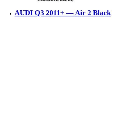
AUDI Q3 2011+ — Air 2 Black