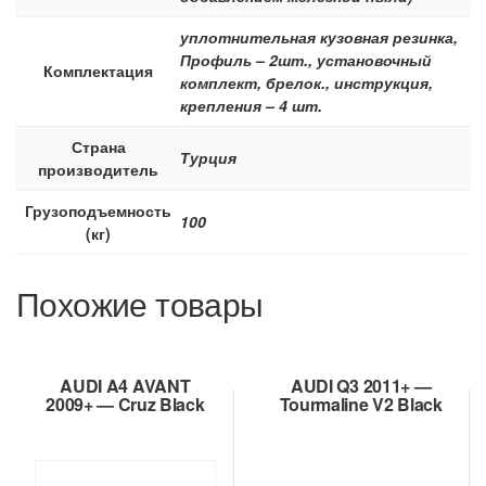
уплотнительная кузовная резинка,
Профиль – 2шт., установочный
Комплектация
комплект, брелок., инструкция,
крепления – 4 шт.
Страна
Турция
производитель
Грузоподъемность
100
(кг)
Похожие товары
AUDI A4 AVANT
AUDI Q3 2011+ —
2009+ — Cruz Black
Tourmaline V2 Black