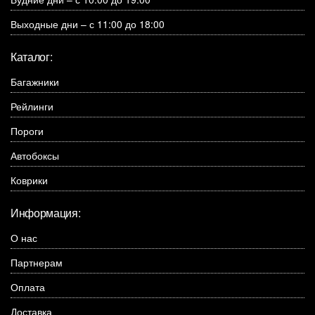
Выходные дни – с 11:00 до 18:00
Каталог:
Багажники
Рейлинги
Пороги
Автобоксы
Коврики
Информация:
О нас
Партнерам
Оплата
Доставка