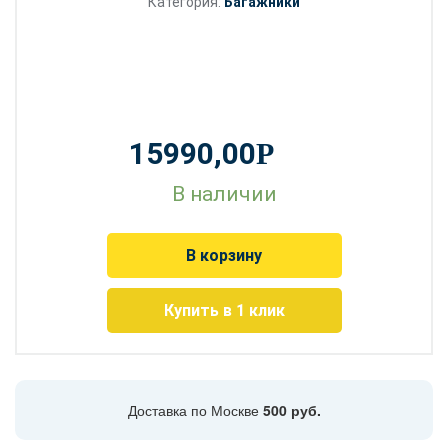
Категория:
Багажники
15990,00
Р
В наличии
В корзину
Купить в 1 клик
Доставка по Москве
500 руб.