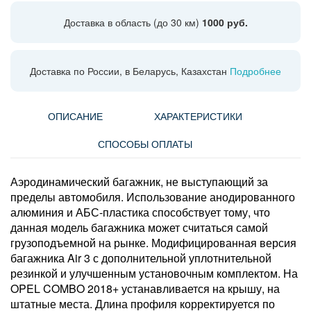
Доставка в область (до 30 км)
1000 руб.
Доставка по России, в Беларусь, Казахстан
Подробнее
ОПИСАНИЕ
ХАРАКТЕРИСТИКИ
СПОСОБЫ ОПЛАТЫ
Аэродинамический багажник, не выступающий за
пределы автомобиля. Использование анодированного
алюминия и АБС-пластика способствует тому, что
данная модель багажника может считаться самой
грузоподъемной на рынке. Модифицированная версия
багажника Air 3 с дополнительной уплотнительной
резинкой и улучшенным установочным комплектом. На
OPEL COMBO 2018+ устанавливается на крышу, на
штатные места. Длина профиля корректируется по