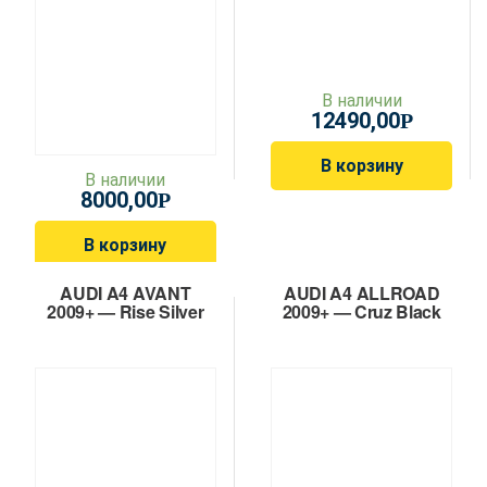
В наличии
12490,00
Р
В корзину
В наличии
8000,00
Р
В корзину
AUDI A4 AVANT
AUDI A4 ALLROAD
2009+ — Rise Silver
2009+ — Cruz Black