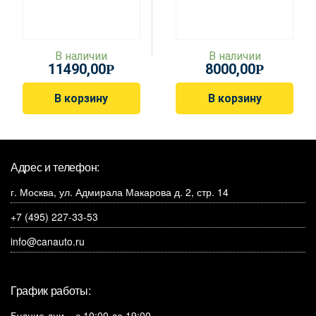
В наличии
В наличии
11490,00
8000,00
Р
Р
В корзину
В корзину
Адрес и телефон:
г. Москва, ул. Адмирала Макарова д. 2, стр. 14
+7 (495) 227-33-53
info@canauto.ru
График работы:
Будние дни – с 10:00 до 19:00