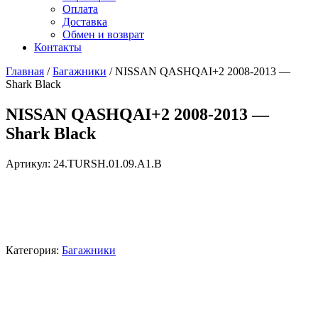
Оплата
Доставка
Обмен и возврат
Контакты
Главная
/
Багажники
/ NISSAN QASHQAI+2 2008-2013 —
Shark Black
NISSAN QASHQAI+2 2008-2013 —
Shark Black
Артикул:
24.TURSH.01.09.A1.B
Категория:
Багажники