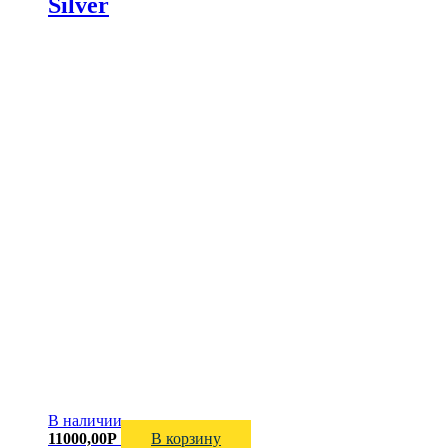
Silver
В наличии
11000,00
Р
В корзину