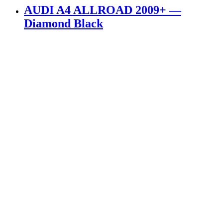
AUDI A4 ALLROAD 2009+ —
Diamond Black