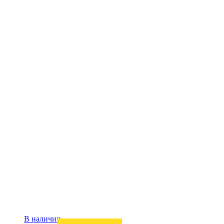
В наличии