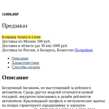
11000,00
Р
Предзаказ
В корзину
Купить в 1 клик
Доставка по Москве
500 руб.
Доставка в область (до 30 км)
1000 руб.
Доставка по России, в Беларусь, Казахстан
Подробнее
Описание
Характеристики
Способы оплаты
Описание
Бесшумный багажник, не выступающий за рейлинги
автомобиля. Среди других моделей отличается низкой
посадкой, аккуратно вписываясь в дизайн рейлингов
автомобиля. Крыловидный профиль и металлические зацепы
на опорах гарантируют аэродинамику и хорошую