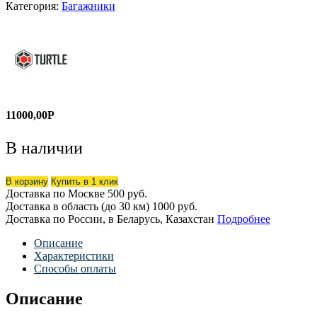
Категория:
Багажники
11000,00
Р
В наличии
В корзину
Купить в 1 клик
Доставка по Москве
500 руб.
Доставка в область (до 30 км)
1000 руб.
Доставка по России, в Беларусь, Казахстан
Подробнее
Описание
Характеристики
Способы оплаты
Описание