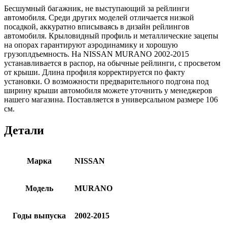
Бесшумный багажник, не выступающий за рейлинги
автомобиля. Среди других моделей отличается низкой
посадкой, аккуратно вписываясь в дизайн рейлингов
автомобиля. Крыловидный профиль и металлические зацепы
на опорах гарантируют аэродинамику и хорошую
грузоплдъемность. На NISSAN MURANO 2002-2015
устанавливается в распор, на обычные рейлинги, с просветом
от крыши. Длина профиля корректируется по факту
установки. О возможности предварительного подгона под
ширину крыши автомобиля можете уточнить у менеджеров
нашего магазина. Поставляется в универсальном размере 106
см.
Детали
Марка
NISSAN
Модель
MURANO
Годы выпуска
2002-2015