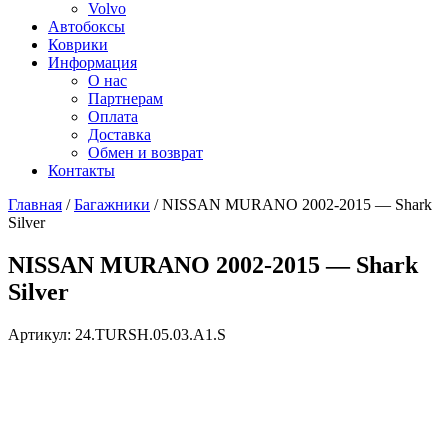
Volvo
Автобоксы
Коврики
Информация
О нас
Партнерам
Оплата
Доставка
Обмен и возврат
Контакты
Главная
/
Багажники
/ NISSAN MURANO 2002-2015 — Shark
Silver
NISSAN MURANO 2002-2015 — Shark
Silver
Артикул:
24.TURSH.05.03.A1.S