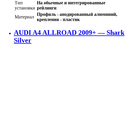
Тип
На обычные и интегрированные
установки
рейлинги
Профиль - анодированный алюминий,
Материал
крепления - пластик
AUDI A4 ALLROAD 2009+ — Shark
Silver