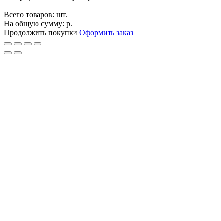
Всего товаров:
шт.
На общую сумму:
р.
Продолжить покупки
Оформить заказ