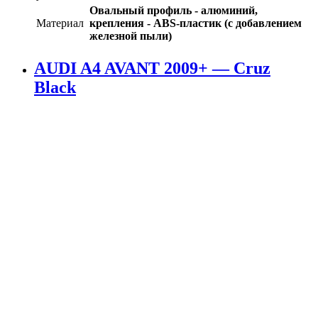
Овальный профиль - алюминий,
Материал
крепления - ABS-пластик (с добавлением
железной пыли)
AUDI A4 AVANT 2009+ — Cruz
Black