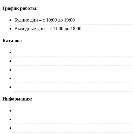
График работы:
Будние дни – с 10:00 до 19:00
Выходные дни – с 11:00 до 18:00
Каталог:
Багажники
Рейлинги
Пороги
Автобоксы
Коврики
Информация:
О нас
Партнерам
Оплата