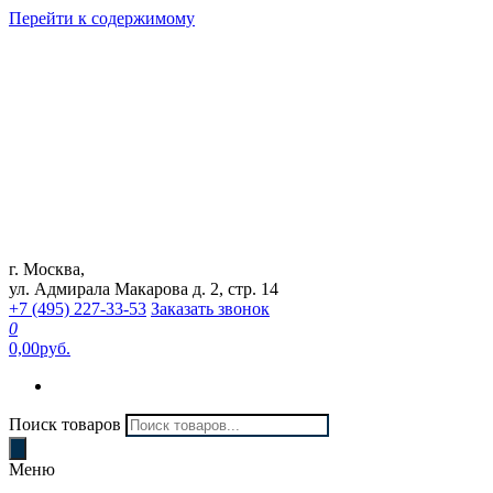
Перейти к содержимому
г. Москва,
Интернет магазин "Can Auto"
ул. Адмирала Макарова д. 2, стр. 14
+7 (495) 227-33-53
Заказать звонок
0
0,00руб.
Поиск товаров
Меню