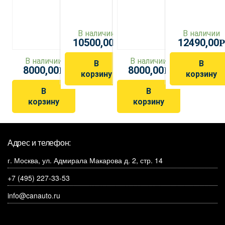
В наличии
В наличии
10500,00
12490,00
Р
Р
В наличии
В наличии
В
В
8000,00
8000,00
Р
Р
корзину
корзину
В
В
корзину
корзину
Адрес и телефон:
г. Москва, ул. Адмирала Макарова д. 2, стр. 14
+7 (495) 227-33-53
info@canauto.ru