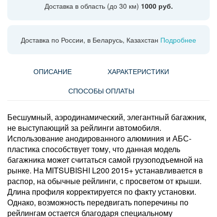
Доставка в область (до 30 км)
1000 руб.
Доставка по России, в Беларусь, Казахстан
Подробнее
ОПИСАНИЕ
ХАРАКТЕРИСТИКИ
СПОСОБЫ ОПЛАТЫ
Бесшумный, аэродинамический, элегантный багажник,
не выступающий за рейлинги автомобиля.
Использование анодированного алюминия и АБС-
пластика способствует тому, что данная модель
багажника может считаться самой грузоподъемной на
рынке. На MITSUBISHI L200 2015+ устанавливается в
распор, на обычные рейлинги, с просветом от крыши.
Длина профиля корректируется по факту установки.
Однако, возможность передвигать поперечины по
рейлингам остается благодаря специальному