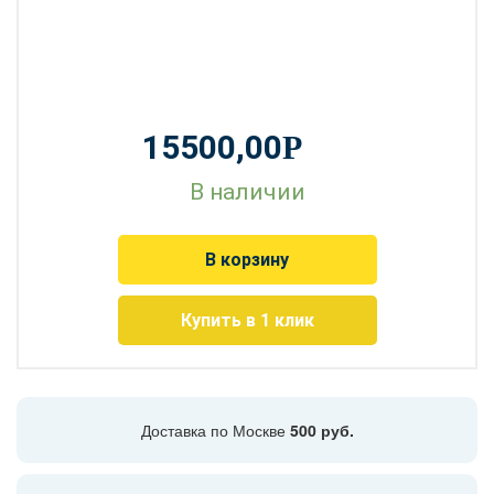
15500,00
Р
В наличии
В корзину
Купить в 1 клик
Доставка по Москве
500 руб.