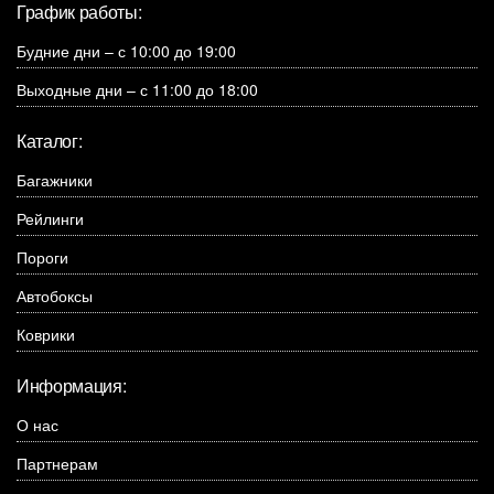
График работы:
Будние дни – с 10:00 до 19:00
Выходные дни – с 11:00 до 18:00
Каталог:
Багажники
Рейлинги
Пороги
Автобоксы
Коврики
Информация:
О нас
Партнерам