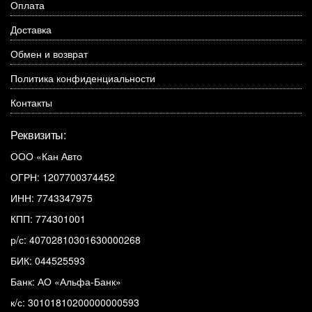
Оплата
Доставка
Обмен и возврат
Политика конфиденциальности
Контакты
Реквизиты:
ООО «Кан Авто
ОГРН: 1207700374452
ИНН: 7743347975
КПП: 774301001
р/с: 40702810301630000268
БИК: 044525593
Банк: АО «Альфа-Банк»
к/с: 30101810200000000593