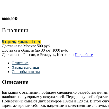
8000,00
Р
В наличии
В корзину
Купить в 1 клик
Доставка по Москве
500 руб.
Доставка в область (до 30 км)
1000 руб.
Доставка по России, в Беларусь, Казахстан
Подробнее
Описание
Характеристики
Способы оплаты
Описание
Багажник с овальным профилем специально разработан для авт
наиболее популярным у покупателей. Перед покупкой обратит
Поперечины бывают двух размеров 109см и 128 см. В этом слу
зарекомендовали себя, как надежные и качественные системы, к