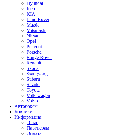
Hyundai
Jeep
KIA
Land Rover
Mazda
Mitsubishi
Nissan
Opel
Peugeot
Porsche
Range Rover
Renault
Skoda
Ssangyong
Subaru
Suzuki
Toyota
Volkswagen
Volvo
Автобоксы
Коврики
Информация
О нас
Партнерам
Оплата