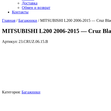
Доставка
Обмен и возврат
Контакты
Главная
/
Багажники
/ MITSUBISHI L200 2006-2015 — Cruz Bla
MITSUBISHI L200 2006-2015 — Cruz Bl
Артикул:
23.CRUZ.06.15.B
Категория:
Багажники