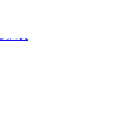
аказать звонок