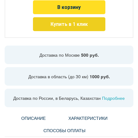
В корзину
Купить в 1 клик
Доставка по Москве
500 руб.
Доставка в область (до 30 км)
1000 руб.
Доставка по России, в Беларусь, Казахстан
Подробнее
ОПИСАНИЕ
ХАРАКТЕРИСТИКИ
СПОСОБЫ ОПЛАТЫ