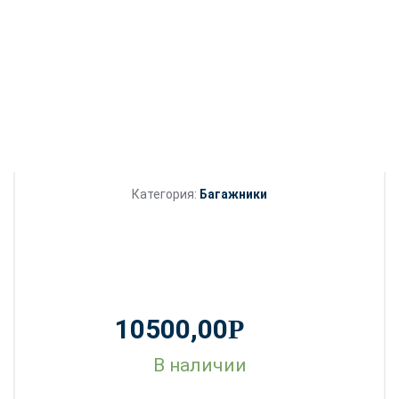
Категория:
Багажники
10500,00
Р
В наличии