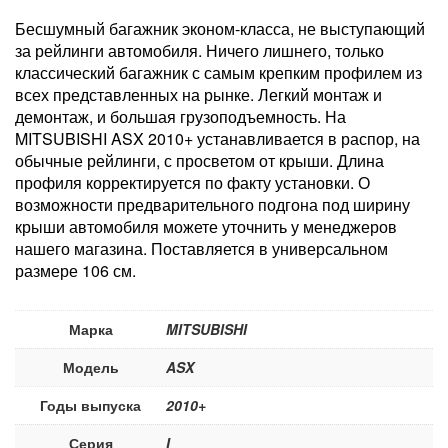
Бесшумный багажник эконом-класса, не выступающий
за рейлинги автомобиля. Ничего лишнего, только
классический багажник с самым крепким профилем из
всех представленных на рынке. Легкий монтаж и
демонтаж, и большая грузоподъемность. На
MITSUBISHI ASX 2010+ устанавливается в распор, на
обычные рейлинги, с просветом от крыши. Длина
профиля корректируется по факту установки. О
возможности предварительного подгона под ширину
крыши автомобиля можете уточнить у менеджеров
нашего магазина. Поставляется в универсальном
размере 106 см.
Марка
MITSUBISHI
Модель
ASX
Годы выпуска
2010+
Серия
I