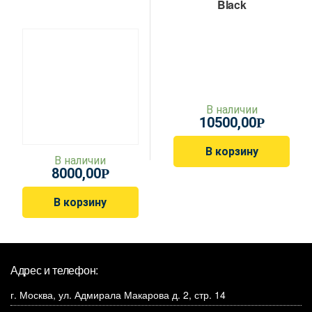
Black
В наличии
10500,00
Р
В корзину
В наличии
8000,00
Р
В корзину
Адрес и телефон:
г. Москва, ул. Адмирала Макарова д. 2, стр. 14