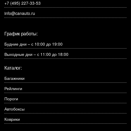
+7 (495) 227-33-53
info@canauto.ru
График работы:
Будние дни – с 10:00 до 19:00
Выходные дни – с 11:00 до 18:00
Каталог:
Багажники
Рейлинги
Пороги
Автобоксы
Коврики