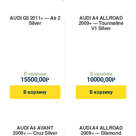
AUDI Q3 2011+ — Air 2
AUDI A4 ALLROAD
Silver
2009+ — Tourmaline
V1 Silver
В наличии
В наличии
15500,00
10000,00
Р
Р
В корзину
В корзину
AUDI A4 AVANT
AUDI A4 ALLROAD
2009+ — Cruz Silver
2009+ — Diamond