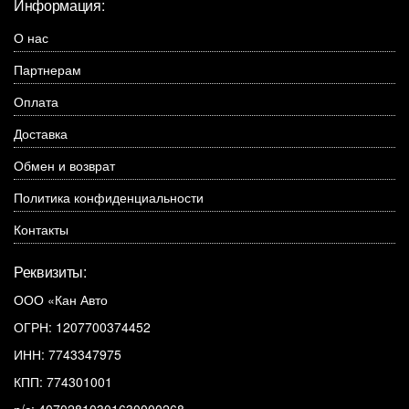
Информация:
О нас
Партнерам
Оплата
Доставка
Обмен и возврат
Политика конфиденциальности
Контакты
Реквизиты:
ООО «Кан Авто
ОГРН: 1207700374452
ИНН: 7743347975
КПП: 774301001