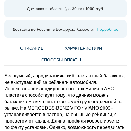
Доставка в область (до 30 км)
1000 руб.
Доставка по России, в Беларусь, Казахстан
Подробнее
ОПИСАНИЕ
ХАРАКТЕРИСТИКИ
СПОСОБЫ ОПЛАТЫ
Бесшумный, аэродинамический, элегантный багажник,
не выступающий за рейлинги автомобиля.
Использование анодированного алюминия и АБС-
пластика способствует тому, что данная модель
багажника может считаться самой грузоподъемной на
рынке. На MERCEDES-BENZ VITO / VIANO 2003+
устанавливается в распор, на обычные рейлинги, с
просветом от крыши. Длина профиля корректируется
по факту установки. Однако, возможность передвигать