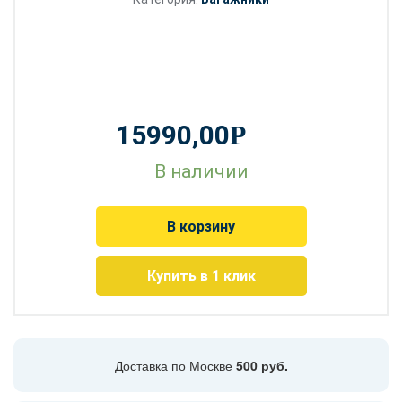
15990,00
Р
В наличии
В корзину
Купить в 1 клик
Доставка по Москве
500 руб.