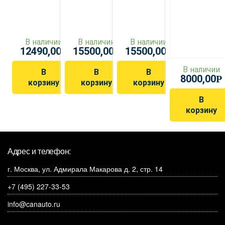
В наличии
В наличии
В наличии
12490,00
15500,00
15500,00
Р
Р
Р
В наличии
В
В
В
8000,00
Р
корзину
корзину
корзину
В
корзину
Адрес и телефон:
г. Москва, ул. Адмирала Макарова д. 2, стр. 14
+7 (495) 227-33-53
info@canauto.ru