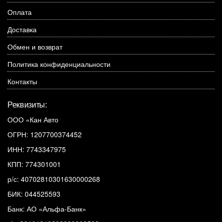
Оплата
Доставка
Обмен и возврат
Политика конфиденциальности
Контакты
Реквизиты:
ООО «Кан Авто
ОГРН: 1207700374452
ИНН: 7743347975
КПП: 774301001
р/с: 40702810301630000268
БИК: 044525593
Банк: АО «Альфа-Банк»