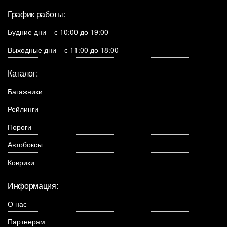
График работы:
Будние дни – с 10:00 до 19:00
Выходные дни – с 11:00 до 18:00
Каталог:
Багажники
Рейлинги
Пороги
Автобоксы
Коврики
Информация:
О нас
Партнерам