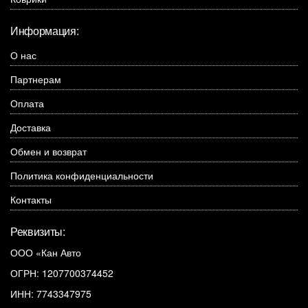
Информация:
О нас
Партнерам
Оплата
Доставка
Обмен и возврат
Политика конфиденциальности
Контакты
Реквизиты:
ООО «Кан Авто
ОГРН: 1207700374452
ИНН: 7743347975