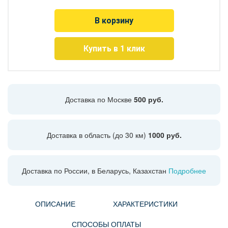
В корзину
Купить в 1 клик
Доставка по Москве
500 руб.
Доставка в область (до 30 км)
1000 руб.
Доставка по России, в Беларусь, Казахстан
Подробнее
ОПИСАНИЕ
ХАРАКТЕРИСТИКИ
СПОСОБЫ ОПЛАТЫ