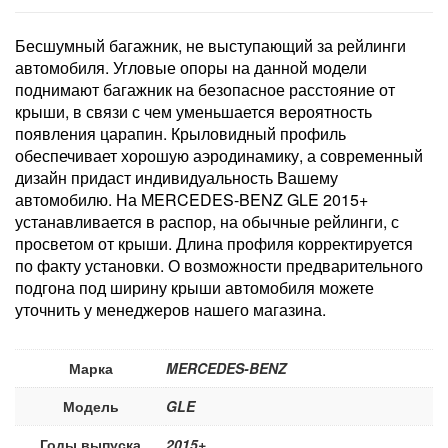
Бесшумный багажник, не выступающий за рейлинги
автомобиля. Угловые опоры на данной модели
поднимают багажник на безопасное расстояние от
крыши, в связи с чем уменьшается вероятность
появления царапин. Крыловидный профиль
обеспечивает хорошую аэродинамику, а современный
дизайн придаст индивидуальность Вашему
автомобилю. На MERCEDES-BENZ GLE 2015+
устанавливается в распор, на обычные рейлинги, с
просветом от крыши. Длина профиля корректируется
по факту установки. О возможности предварительного
подгона под ширину крыши автомобиля можете
уточнить у менеджеров нашего магазина.
Марка
MERCEDES-BENZ
Модель
GLE
Годы выпуска
2015+