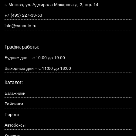
г. Москва, ул. Адмирала Макарова д. 2, стр. 14
+7 (495) 227-33-53
info@canauto.ru
График работы:
Будние дни – с 10:00 до 19:00
Выходные дни – с 11:00 до 18:00
Каталог:
Багажники
Рейлинги
Пороги
Автобоксы
Коврики