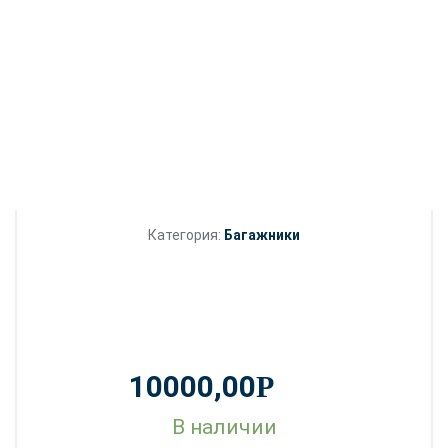
Категория:
Багажники
10000,00
Р
В наличии