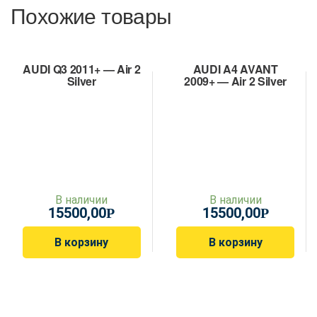
Похожие товары
AUDI Q3 2011+ — Air 2
AUDI A4 AVANT
Silver
2009+ — Air 2 Silver
В наличии
В наличии
15500,00
15500,00
Р
Р
В корзину
В корзину