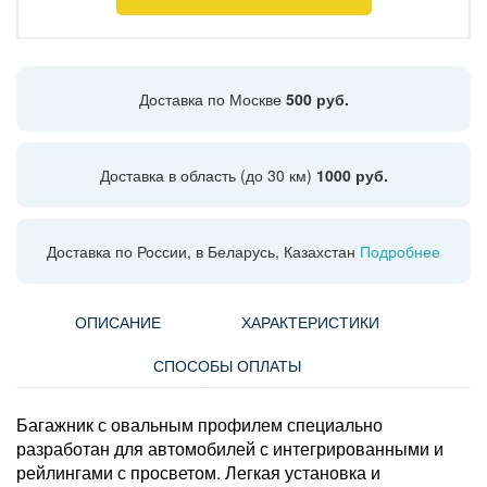
Доставка по Москве
500 руб.
Доставка в область (до 30 км)
1000 руб.
Доставка по России, в Беларусь, Казахстан
Подробнее
ОПИСАНИЕ
ХАРАКТЕРИСТИКИ
СПОСОБЫ ОПЛАТЫ
Багажник с овальным профилем специально
разработан для автомобилей с интегрированными и
рейлингами с просветом. Легкая установка и