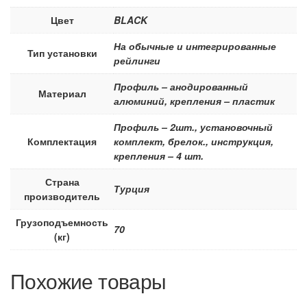
Цвет
BLACK
На обычные и интегрированные
Тип установки
рейлинги
Профиль – анодированный
Материал
алюминий, крепления – пластик
Профиль – 2шт., установочный
Комплектация
комплект, брелок., инструкция,
крепления – 4 шт.
Страна
Турция
производитель
Грузоподъемность
70
(кг)
Похожие товары