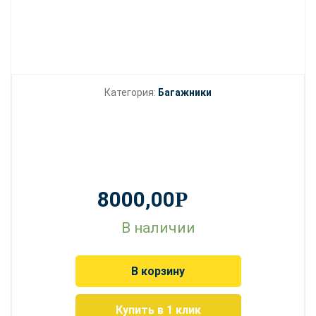
Категория:
Багажники
8000,00
Р
В наличии
В корзину
Купить в 1 клик