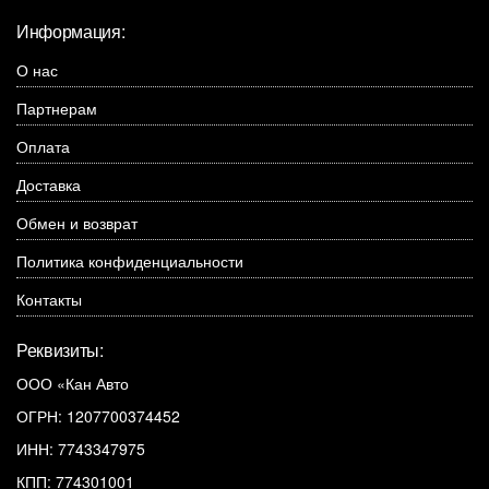
Информация:
О нас
Партнерам
Оплата
Доставка
Обмен и возврат
Политика конфиденциальности
Контакты
Реквизиты:
ООО «Кан Авто
ОГРН: 1207700374452
ИНН: 7743347975
КПП: 774301001