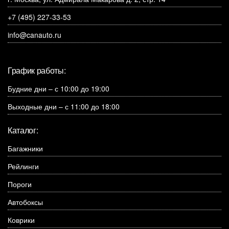
+7 (495) 227-33-53
info@canauto.ru
График работы:
Будние дни – с 10:00 до 19:00
Выходные дни – с 11:00 до 18:00
Каталог:
Багажники
Рейлинги
Пороги
Автобоксы
Коврики