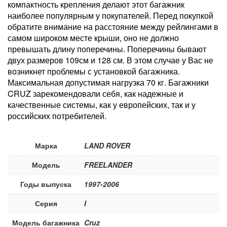
компактность крепления делают этот багажник
наиболее популярным у покупателей. Перед покупкой
обратите внимание на расстояние между рейлингами в
самом широком месте крыши, оно не должно
превышать длину поперечины. Поперечины бывают
двух размеров 109см и 128 см. В этом случае у Вас не
возникнет проблемы с установкой багажника.
Максимальная допустимая нагрузка 70 кг. Багажники
CRUZ зарекомендовали себя, как надежные и
качественные системы, как у европейских, так и у
российских потребителей.
Марка
LAND ROVER
Модель
FREELANDER
Годы выпуска
1997-2006
Серия
I
Модель багажника
Cruz