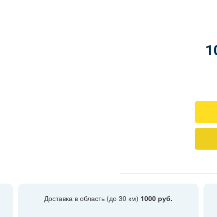
1
Доставка в область (до 30 км)
1000 руб.