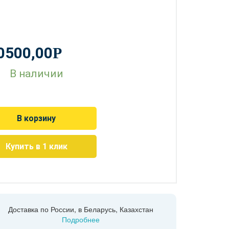
0500,00
Р
В наличии
В корзину
Купить в 1 клик
Доставка по России, в Беларусь, Казахстан
Подробнее