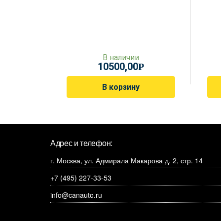
В наличии
10500,00
Р
В корзину
Адрес и телефон:
г. Москва, ул. Адмирала Макарова д. 2, стр. 14
+7 (495) 227-33-53
info@canauto.ru