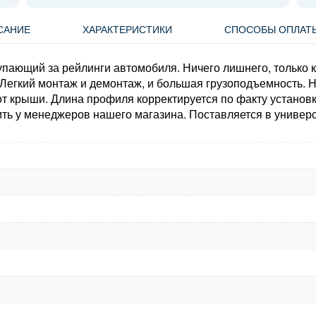
САНИЕ
ХАРАКТЕРИСТИКИ
СПОСОБЫ ОПЛАТ
пающий за рейлинги автомобиля. Ничего лишнего, только 
 Легкий монтаж и демонтаж, и большая грузоподъемность.
 от крыши. Длина профиля корректируется по факту установ
ть у менеджеров нашего магазина. Поставляется в универ