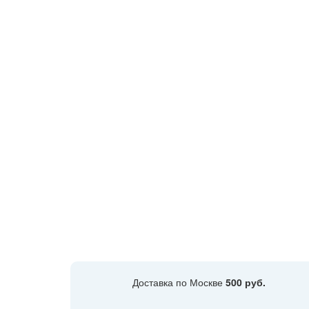
Доставка по Москве
500 руб.