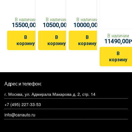
В наличии
В наличии
В наличии
15500,00
10500,00
10000,00
Р
Р
Р
В наличии
В
В
В
11490,00
Р
корзину
корзину
корзину
В
корзину
Адрес и телефон:
г. Москва, ул. Адмирала Макарова д. 2, стр. 14
+7 (495) 227-33-53
info@canauto.ru