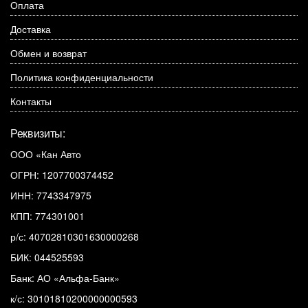
Оплата
Доставка
Обмен и возврат
Политика конфиденциальности
Контакты
Реквизиты:
ООО «Кан Авто
ОГРН: 1207700374452
ИНН: 7743347975
КПП: 774301001
р/с: 40702810301630000268
БИК: 044525593
Банк: АО «Альфа-Банк»
к/с: 30101810200000000593