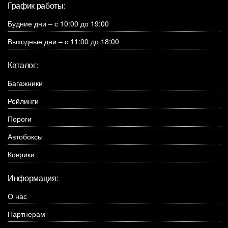
График работы:
Будние дни – с 10:00 до 19:00
Выходные дни – с 11:00 до 18:00
Каталог:
Багажники
Рейлинги
Пороги
Автобоксы
Коврики
Информация:
О нас
Партнерам