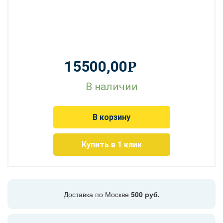
15500,00
Р
В наличии
В корзину
Купить в 1 клик
Доставка по Москве
500 руб.