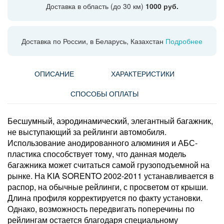
Доставка в область (до 30 км)
1000 руб.
Доставка по России, в Беларусь, Казахстан
Подробнее
ОПИСАНИЕ
ХАРАКТЕРИСТИКИ
СПОСОБЫ ОПЛАТЫ
Бесшумный, аэродинамический, элегантный багажник,
не выступающий за рейлинги автомобиля.
Использование анодированного алюминия и АБС-
пластика способствует тому, что данная модель
багажника может считаться самой грузоподъемной на
рынке. На KIA SORENTO 2002-2011 устанавливается в
распор, на обычные рейлинги, с просветом от крыши.
Длина профиля корректируется по факту установки.
Однако, возможность передвигать поперечины по
рейлингам остается благодаря специальному