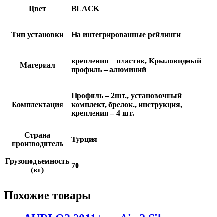
Цвет
BLACK
Тип установки
На интегрированные рейлинги
крепления – пластик, Крыловидный
Материал
профиль – алюминий
Профиль – 2шт., установочный
Комплектация
комплект, брелок., инструкция,
крепления – 4 шт.
Страна
Турция
производитель
Грузоподъемность
70
(кг)
Похожие товары