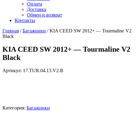
Оплата
Доставка
Обмен и возврат
Контакты
Главная
/
Багажники
/ KIA CEED SW 2012+ — Tourmaline V2
Black
KIA CEED SW 2012+ — Tourmaline V2
Black
Артикул:
17.TUR.04.13.V2.B
Категория:
Багажники