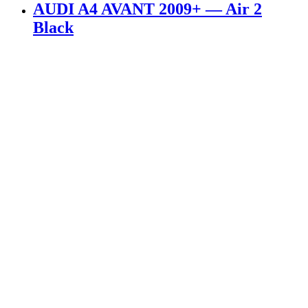
AUDI A4 AVANT 2009+ — Air 2
Black