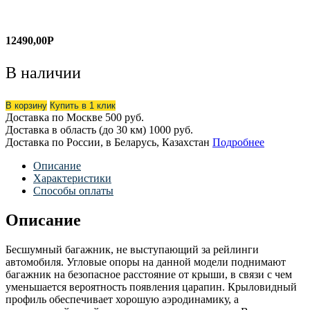
12490,00
Р
В наличии
В корзину
Купить в 1 клик
Доставка по Москве
500 руб.
Доставка в область (до 30 км)
1000 руб.
Доставка по России, в Беларусь, Казахстан
Подробнее
Описание
Характеристики
Способы оплаты
Описание
Бесшумный багажник, не выступающий за рейлинги
автомобиля. Угловые опоры на данной модели поднимают
багажник на безопасное расстояние от крыши, в связи с чем
уменьшается вероятность появления царапин. Крыловидный
профиль обеспечивает хорошую аэродинамику, а