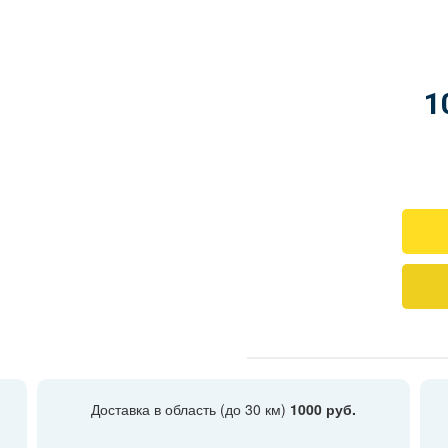
1
Доставка в область (до 30 км)
1000 руб.