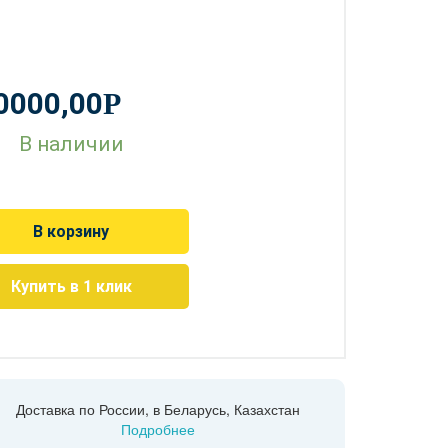
0000,00
Р
В наличии
В корзину
Купить в 1 клик
Доставка по России, в Беларусь, Казахстан
Подробнее