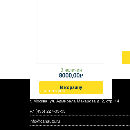
В наличии
8000,00
Р
В корзину
Адрес и телефон:
г. Москва, ул. Адмирала Макарова д. 2, стр. 14
+7 (495) 227-33-53
info@canauto.ru