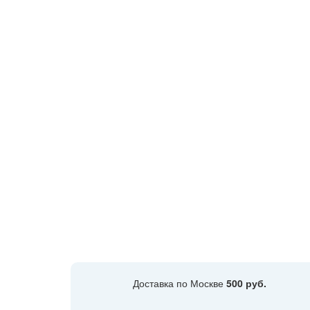
Доставка по Москве
500 руб.