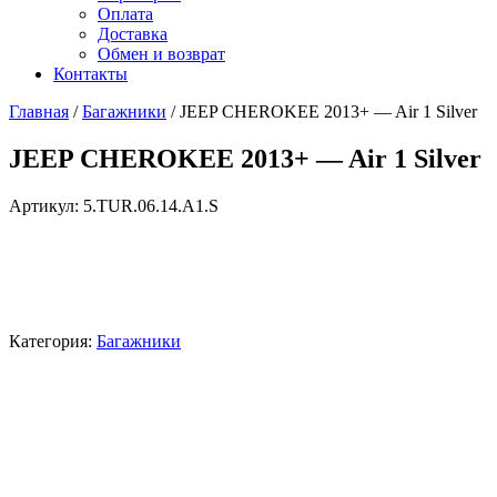
Оплата
Доставка
Обмен и возврат
Контакты
Главная
/
Багажники
/ JEEP CHEROKEE 2013+ — Air 1 Silver
JEEP CHEROKEE 2013+ — Air 1 Silver
Артикул:
5.TUR.06.14.A1.S
Категория:
Багажники