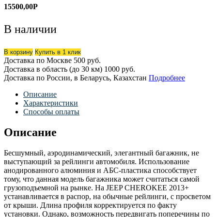
15500,00
Р
В наличии
В корзину
Купить в 1 клик
Доставка по Москве
500 руб.
Доставка в область (до 30 км)
1000 руб.
Доставка по России, в Беларусь, Казахстан
Подробнее
Описание
Характеристики
Способы оплаты
Описание
Бесшумный, аэродинамический, элегантный багажник, не
выступающий за рейлинги автомобиля. Использование
анодированного алюминия и АБС-пластика способствует
тому, что данная модель багажника может считаться самой
грузоподъемной на рынке. На JEEP CHEROKEE 2013+
устанавливается в распор, на обычные рейлинги, с просветом
от крыши. Длина профиля корректируется по факту
установки. Однако, возможность передвигать поперечины по