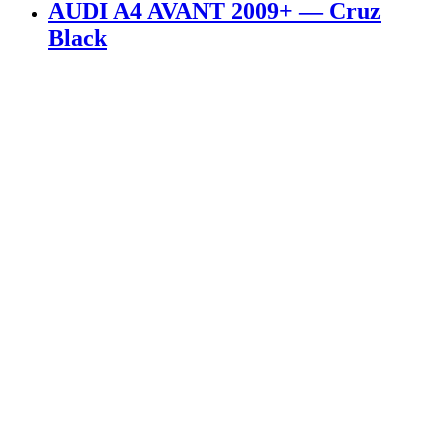
AUDI A4 AVANT 2009+ — Cruz
Black