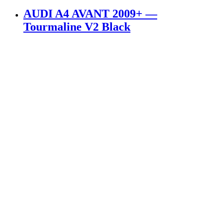
AUDI A4 AVANT 2009+ —
Tourmaline V2 Black