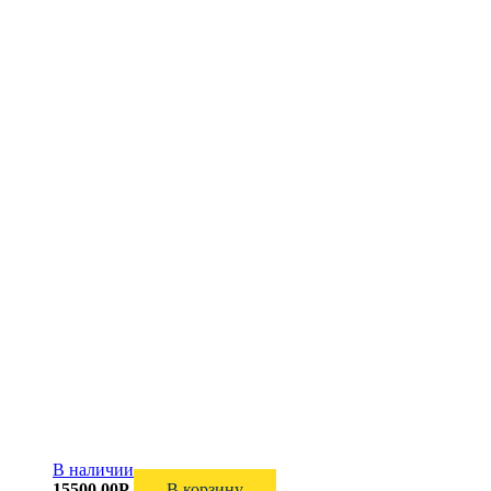
В наличии
15500,00
Р
В корзину