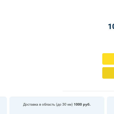
1
Доставка в область (до 30 км)
1000 руб.