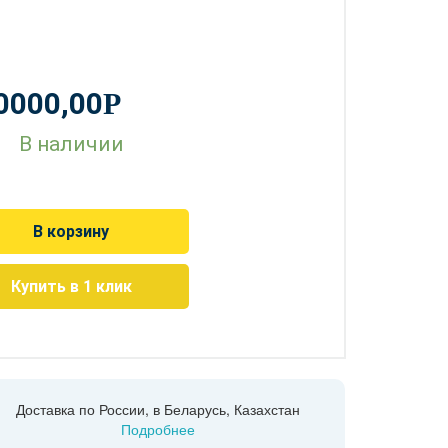
0000,00
Р
В наличии
В корзину
Купить в 1 клик
Доставка по России, в Беларусь, Казахстан
Подробнее