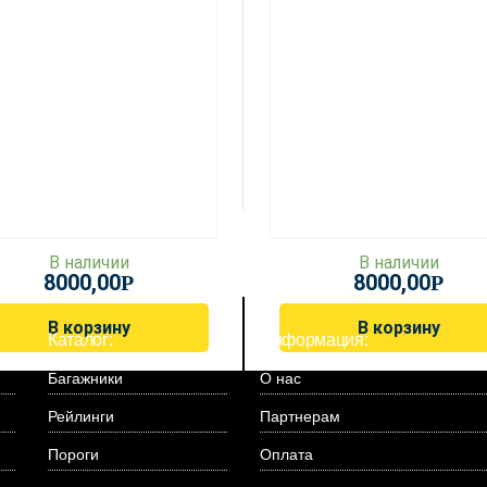
В наличии
В наличии
8000,00
8000,00
Р
Р
В корзину
В корзину
Каталог:
Информация:
Багажники
О нас
Рейлинги
Партнерам
Пороги
Оплата