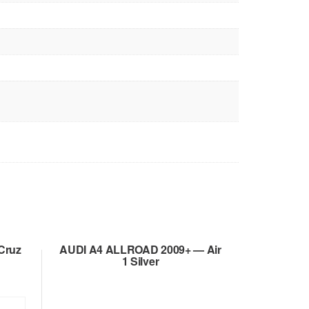
Cruz
AUDI A4 ALLROAD 2009+ — Air
1 Silver