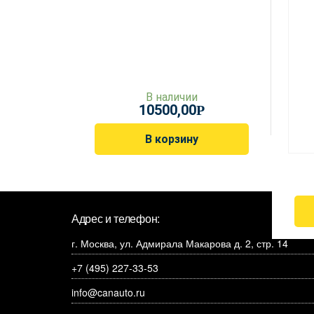
В наличии
10500,00
Р
В корзину
Адрес и телефон:
г. Москва, ул. Адмирала Макарова д. 2, стр. 14
+7 (495) 227-33-53
info@canauto.ru