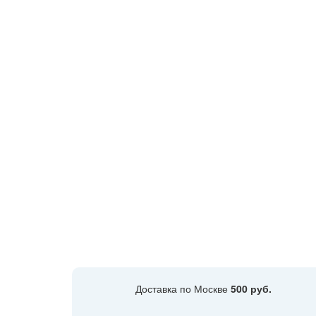
Доставка по Москве
500 руб.