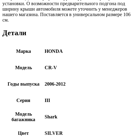
установки. О возможности предварительного подгона под
ширину крыши автомобиля можете уточнить у менеджеров
нашего магазина. Поставляется в универсальном размере 106
см.
Детали
Марка
HONDA
Модель
CR-V
Годы выпуска
2006-2012
Серия
III
Модель
Shark
багажника
Цвет
SILVER