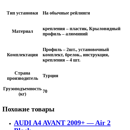
Тип установки
На обычные рейлинги
крепления – пластик, Крыловидный
Материал
профиль – алюминий
Профиль – 2шт., установочный
Комплектация
комплект, брелок., инструкция,
крепления – 4 шт.
Страна
Турция
производитель
Грузоподъемность
70
(кг)
Похожие товары
AUDI A4 AVANT 2009+ — Air 2