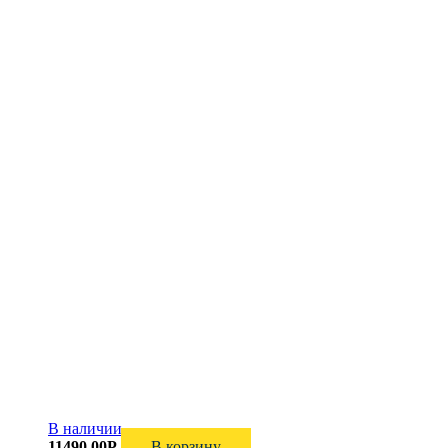
В наличии
11490,00
Р
В корзину