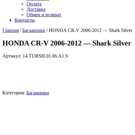
Оплата
Доставка
Обмен и возврат
Контакты
Главная
/
Багажники
/ HONDA CR-V 2006-2012 — Shark Silver
HONDA CR-V 2006-2012 — Shark Silver
Артикул:
14.TURSH.01.06.A1.S
Категория:
Багажники