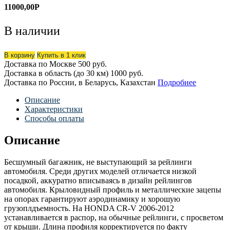
11000,00
Р
В наличии
В корзину
Купить в 1 клик
Доставка по Москве
500 руб.
Доставка в область (до 30 км)
1000 руб.
Доставка по России, в Беларусь, Казахстан
Подробнее
Описание
Характеристики
Способы оплаты
Описание
Бесшумный багажник, не выступающий за рейлинги
автомобиля. Среди других моделей отличается низкой
посадкой, аккуратно вписываясь в дизайн рейлингов
автомобиля. Крыловидный профиль и металлические зацепы
на опорах гарантируют аэродинамику и хорошую
грузоплдъемность. На HONDA CR-V 2006-2012
устанавливается в распор, на обычные рейлинги, с просветом
от крыши. Длина профиля корректируется по факту