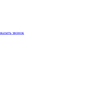
аказать звонок