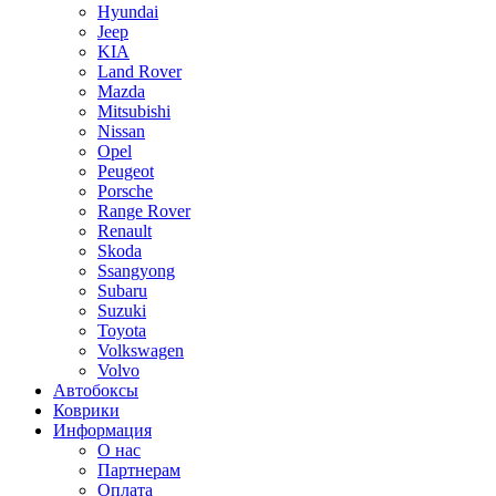
Hyundai
Jeep
KIA
Land Rover
Mazda
Mitsubishi
Nissan
Opel
Peugeot
Porsche
Range Rover
Renault
Skoda
Ssangyong
Subaru
Suzuki
Toyota
Volkswagen
Volvo
Автобоксы
Коврики
Информация
О нас
Партнерам
Оплата