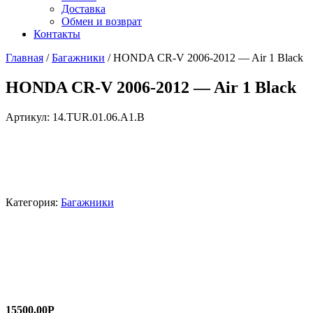
Доставка
Обмен и возврат
Контакты
Главная
/
Багажники
/ HONDA CR-V 2006-2012 — Air 1 Black
HONDA CR-V 2006-2012 — Air 1 Black
Артикул:
14.TUR.01.06.A1.B
Категория:
Багажники
15500,00
Р