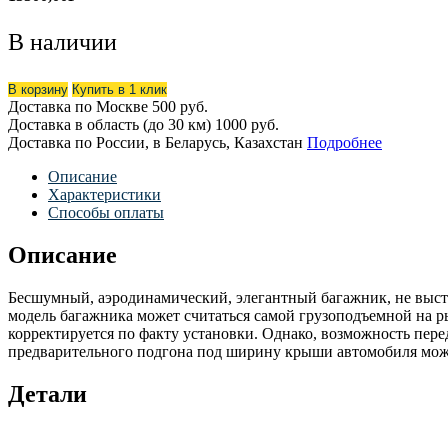
В наличии
В корзину
Купить в 1 клик
Доставка по Москве
500 руб.
Доставка в область (до 30 км)
1000 руб.
Доставка по России, в Беларусь, Казахстан
Подробнее
Описание
Характеристики
Способы оплаты
Описание
Бесшумный, аэродинамический, элегантный багажник, не выст
модель багажника может считаться самой грузоподъемной на 
корректируется по факту установки. Однако, возможность пер
предварительного подгона под ширину крыши автомобиля может
Детали