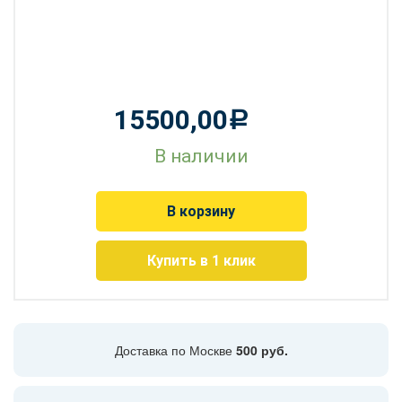
15500,00
Р
В наличии
В корзину
Купить в 1 клик
Доставка по Москве
500 руб.