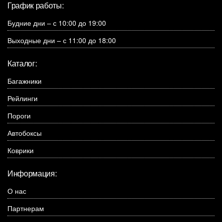
График работы:
Будние дни – с 10:00 до 19:00
Выходные дни – с 11:00 до 18:00
Каталог:
Багажники
Рейлинги
Пороги
Автобоксы
Коврики
Информация:
О нас
Партнерам