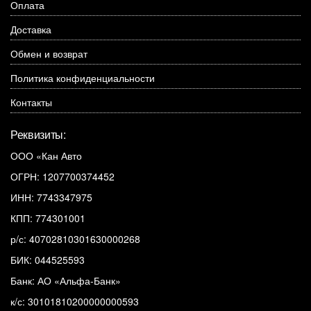
Оплата
Доставка
Обмен и возврат
Политика конфиденциальности
Контакты
Реквизиты:
ООО «Кан Авто
ОГРН: 1207700374452
ИНН: 7743347975
КПП: 774301001
р/с: 40702810301630000268
БИК: 044525593
Банк: АО «Альфа-Банк»
к/с: 30101810200000000593