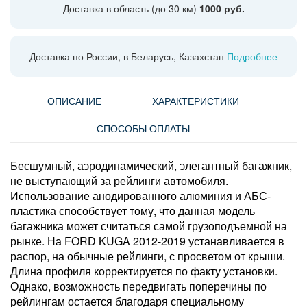
Доставка в область (до 30 км)
1000 руб.
Доставка по России, в Беларусь, Казахстан
Подробнее
ОПИСАНИЕ
ХАРАКТЕРИСТИКИ
СПОСОБЫ ОПЛАТЫ
Бесшумный, аэродинамический, элегантный багажник,
не выступающий за рейлинги автомобиля.
Использование анодированного алюминия и АБС-
пластика способствует тому, что данная модель
багажника может считаться самой грузоподъемной на
рынке. На FORD KUGA 2012-2019 устанавливается в
распор, на обычные рейлинги, с просветом от крыши.
Длина профиля корректируется по факту установки.
Однако, возможность передвигать поперечины по
рейлингам остается благодаря специальному