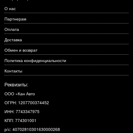
О нас
Партнерам
Оплата
Доставка
Обмен и возврат
Политика конфиденциальности
Контакты
Реквизиты:
ООО «Кан Авто
ОГРН: 1207700374452
ИНН: 7743347975
КПП: 774301001
р/с: 40702810301630000268