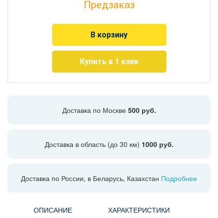
Предзаказ
В корзину
Купить в 1 клик
Доставка по Москве
500 руб.
Доставка в область (до 30 км)
1000 руб.
Доставка по России, в Беларусь, Казахстан
Подробнее
ОПИСАНИЕ
ХАРАКТЕРИСТИКИ