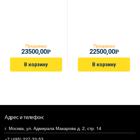
Предзаказ
Предзаказ
23500,00
22500,00
Р
Р
В корзину
В корзину
Адрес и телефон:
г. Москва, ул. Адмирала Макарова д. 2, стр. 14
+7 (495) 227-33-53