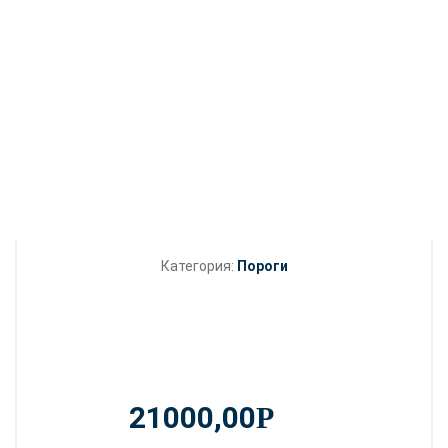
Категория:
Пороги
21000,00
Р