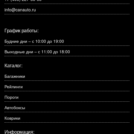
info@canauto.ru
График работы:
Будние дни – с 10:00 до 19:00
Выходные дни – с 11:00 до 18:00
Каталог:
Багажники
Рейлинги
Пороги
Автобоксы
Коврики
Информация: