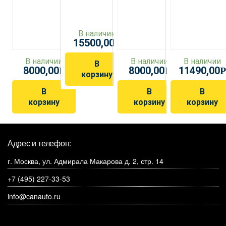
В наличии
15500,00
Р
В наличии
В наличии
В наличии
В
8000,00
8000,00
11490,00
Р
Р
Р
корзину
В
В
В
корзину
корзину
корзину
Адрес и телефон:
г. Москва, ул. Адмирала Макарова д. 2, стр. 14
+7 (495) 227-33-53
info@canauto.ru