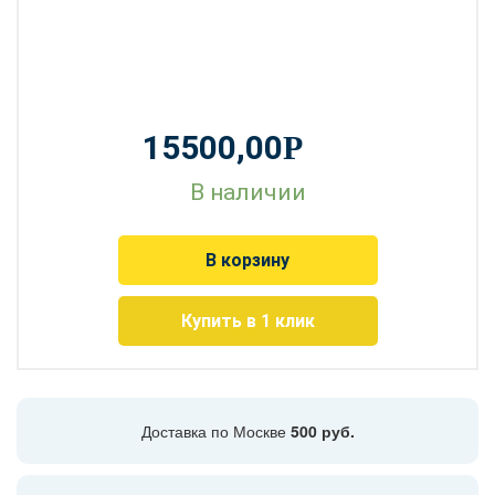
15500,00
Р
В наличии
В корзину
Купить в 1 клик
Доставка по Москве
500 руб.