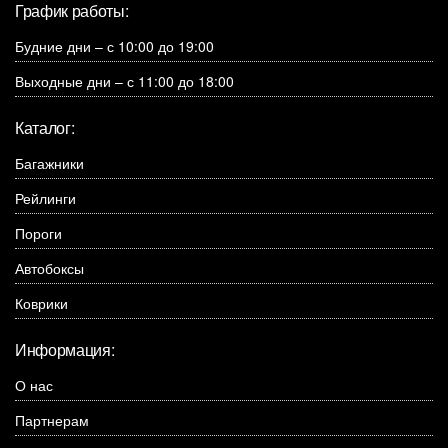
График работы:
Будние дни – с 10:00 до 19:00
Выходные дни – с 11:00 до 18:00
Каталог:
Багажники
Рейлинги
Пороги
Автобоксы
Коврики
Информация:
О нас
Партнерам