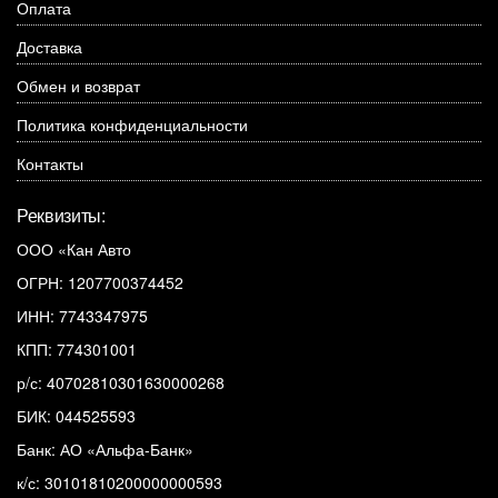
Оплата
Доставка
Обмен и возврат
Политика конфиденциальности
Контакты
Реквизиты:
ООО «Кан Авто
ОГРН: 1207700374452
ИНН: 7743347975
КПП: 774301001
р/с: 40702810301630000268
БИК: 044525593
Банк: АО «Альфа-Банк»
к/с: 30101810200000000593