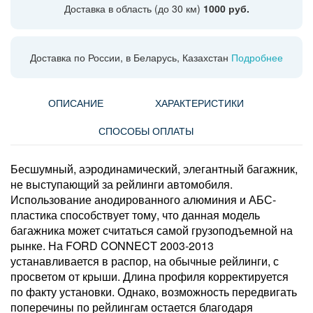
Доставка в область (до 30 км)
1000 руб.
Доставка по России, в Беларусь, Казахстан
Подробнее
ОПИСАНИЕ
ХАРАКТЕРИСТИКИ
СПОСОБЫ ОПЛАТЫ
Бесшумный, аэродинамический, элегантный багажник,
не выступающий за рейлинги автомобиля.
Использование анодированного алюминия и АБС-
пластика способствует тому, что данная модель
багажника может считаться самой грузоподъемной на
рынке. На FORD CONNECT 2003-2013
устанавливается в распор, на обычные рейлинги, с
просветом от крыши. Длина профиля корректируется
по факту установки. Однако, возможность передвигать
поперечины по рейлингам остается благодаря